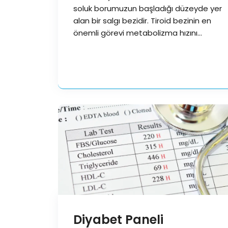
soluk borumuzun başladığı düzeyde yer
alan bir salgı bezidir. Tiroid bezinin en
önemli görevi metabolizma hızını…
Diyabet Paneli