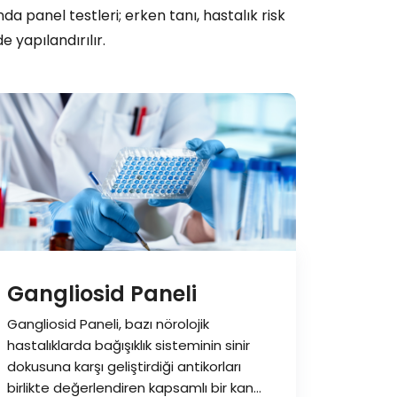
da panel testleri; erken tanı, hastalık risk
 yapılandırılır.
Gangliosid Paneli
Gangliosid Paneli, bazı nörolojik
hastalıklarda bağışıklık sisteminin sinir
dokusuna karşı geliştirdiği antikorları
birlikte değerlendiren kapsamlı bir kan