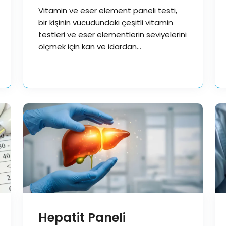
Vitamin ve eser element paneli testi,
bir kişinin vücudundaki çeşitli vitamin
testleri ve eser elementlerin seviyelerini
ölçmek için kan ve idardan…
Hepatit Paneli