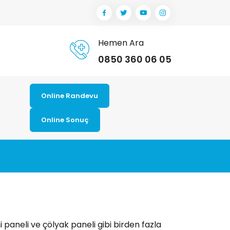
Hemen Ara
0850 360 06 05
Online Randevu
Online Sonuç
i paneli ve çölyak paneli gibi birden fazla