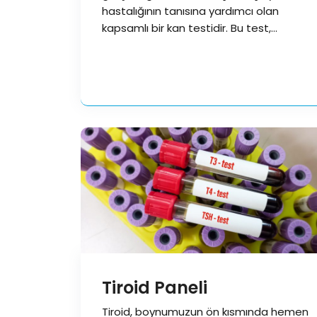
hastalığının tanısına yardımcı olan
kapsamlı bir kan testidir. Bu test,
bağışıklık sisteminin…
Tiroid Paneli
Tiroid, boynumuzun ön kısmında hemen