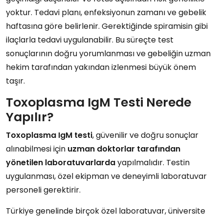
yoktur. Tedavi planı, enfeksiyonun zamanı ve gebelik
haftasına göre belirlenir. Gerektiğinde spiramisin gibi
ilaçlarla tedavi uygulanabilir. Bu süreçte test
sonuçlarının doğru yorumlanması ve gebeliğin uzman
hekim tarafından yakından izlenmesi büyük önem
taşır.
Toxoplasma IgM Testi Nerede
Yapılır?
Toxoplasma IgM testi
, güvenilir ve doğru sonuçlar
alınabilmesi için
uzman doktorlar tarafından
yönetilen laboratuvarlarda
yapılmalıdır. Testin
uygulanması, özel ekipman ve deneyimli laboratuvar
personeli gerektirir.
Türkiye genelinde birçok özel laboratuvar, üniversite