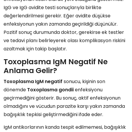
IgG ve IgG avidite testi sonuçlarıyla birlikte
değerlendirilmesi gerekir. Eğer avidite düşükse
enfeksiyonun yakın zamanda geçirildiği düşünülür.
Pozitif sonuç durumunda doktor, gerekirse ek testler
ve tedavi planı belirleyerek olası komplikasyon riskini
azaltmak için takip başlatır.
Toxoplasma IgM Negatif Ne
Anlama Gelir?
Toxoplasma IgM negatif
sonucu, kişinin son
dönemde
Toxoplasma gondii
enfeksiyonu
geçirmediğini gösterir. Bu sonuç, aktif enfeksiyonun
olmadığını ve vücudun parazite karşı yakın zamanda
bağışıklık tepkisi geliştirmediğini ifade eder.
IgM antikorlarının kanda tespit edilmemesi, bağışıklık