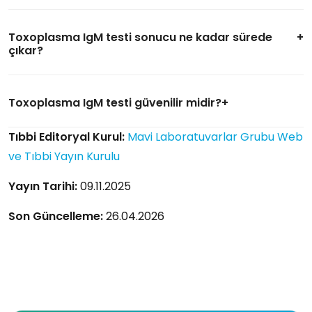
Toxoplasma IgM testi sonucu ne kadar sürede
çıkar?
Toxoplasma IgM testi güvenilir midir?
Tıbbi Editoryal Kurul:
Mavi Laboratuvarlar Grubu Web
ve Tıbbi Yayın Kurulu
Yayın Tarihi:
09.11.2025
Son Güncelleme:
26.04.2026