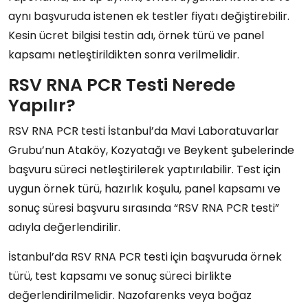
aynı başvuruda istenen ek testler fiyatı değiştirebilir.
Kesin ücret bilgisi testin adı, örnek türü ve panel
kapsamı netleştirildikten sonra verilmelidir.
RSV RNA PCR Testi Nerede
Yapılır?
RSV RNA PCR testi İstanbul’da Mavi Laboratuvarlar
Grubu’nun Ataköy, Kozyatağı ve Beykent şubelerinde
başvuru süreci netleştirilerek yaptırılabilir. Test için
uygun örnek türü, hazırlık koşulu, panel kapsamı ve
sonuç süresi başvuru sırasında “RSV RNA PCR testi”
adıyla değerlendirilir.
İstanbul’da RSV RNA PCR testi için başvuruda örnek
türü, test kapsamı ve sonuç süreci birlikte
değerlendirilmelidir. Nazofarenks veya boğaz