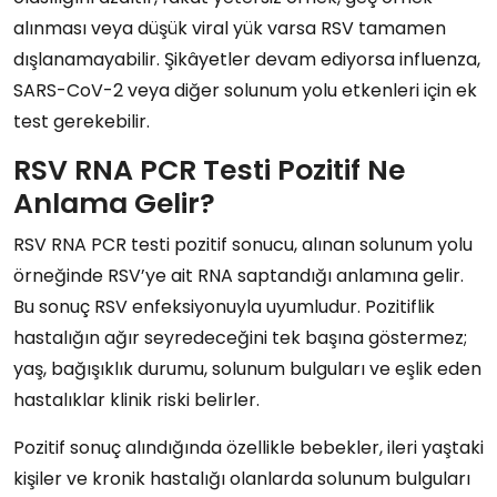
alınması veya düşük viral yük varsa RSV tamamen
dışlanamayabilir. Şikâyetler devam ediyorsa influenza,
SARS-CoV-2 veya diğer solunum yolu etkenleri için ek
test gerekebilir.
RSV RNA PCR Testi Pozitif Ne
Anlama Gelir?
RSV RNA PCR testi pozitif sonucu, alınan solunum yolu
örneğinde RSV’ye ait RNA saptandığı anlamına gelir.
Bu sonuç RSV enfeksiyonuyla uyumludur. Pozitiflik
hastalığın ağır seyredeceğini tek başına göstermez;
yaş, bağışıklık durumu, solunum bulguları ve eşlik eden
hastalıklar klinik riski belirler.
Pozitif sonuç alındığında özellikle bebekler, ileri yaştaki
kişiler ve kronik hastalığı olanlarda solunum bulguları