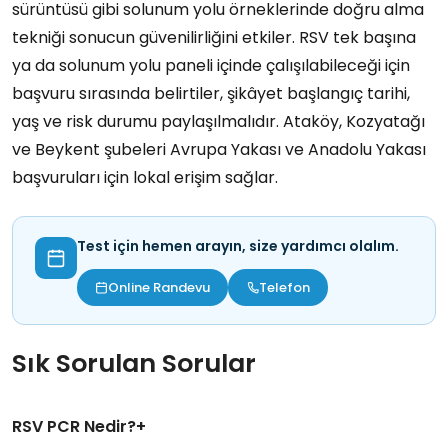
sürüntüsü gibi solunum yolu örneklerinde doğru alma
tekniği sonucun güvenilirliğini etkiler. RSV tek başına
ya da solunum yolu paneli içinde çalışılabileceği için
başvuru sırasında belirtiler, şikâyet başlangıç tarihi,
yaş ve risk durumu paylaşılmalıdır. Ataköy, Kozyatağı
ve Beykent şubeleri Avrupa Yakası ve Anadolu Yakası
başvuruları için lokal erişim sağlar.
Test için hemen arayın, size yardımcı olalım.
Online Randevu
Telefon
Sık Sorulan Sorular
RSV PCR Nedir?