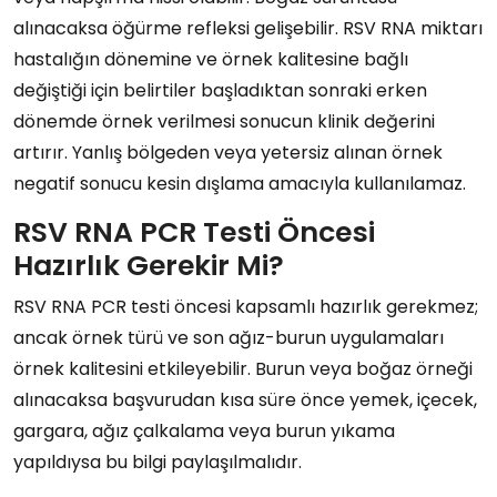
alınacaksa öğürme refleksi gelişebilir. RSV RNA miktarı
hastalığın dönemine ve örnek kalitesine bağlı
değiştiği için belirtiler başladıktan sonraki erken
dönemde örnek verilmesi sonucun klinik değerini
artırır. Yanlış bölgeden veya yetersiz alınan örnek
negatif sonucu kesin dışlama amacıyla kullanılamaz.
RSV RNA PCR Testi Öncesi
Hazırlık Gerekir Mi?
RSV RNA PCR testi öncesi kapsamlı hazırlık gerekmez;
ancak örnek türü ve son ağız-burun uygulamaları
örnek kalitesini etkileyebilir. Burun veya boğaz örneği
alınacaksa başvurudan kısa süre önce yemek, içecek,
gargara, ağız çalkalama veya burun yıkama
yapıldıysa bu bilgi paylaşılmalıdır.