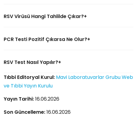
RSV Virüsü Hangi Tahlilde Çıkar?
PCR Testi Pozitif Çıkarsa Ne Olur?
RSV Test Nasıl Yapılır?
Tıbbi Editoryal Kurul:
Mavi Laboratuvarlar Grubu Web
ve Tıbbi Yayın Kurulu
Yayın Tarihi:
16.06.2026
Son Güncelleme:
16.06.2026