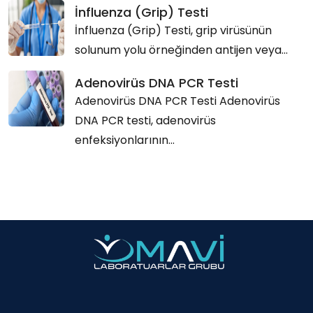
İnfluenza (Grip) Testi
İnfluenza (Grip) Testi, grip virüsünün
solunum yolu örneğinden antijen veya...
Adenovirüs DNA PCR Testi
Adenovirüs DNA PCR Testi Adenovirüs
DNA PCR testi, adenovirüs
enfeksiyonlarının...