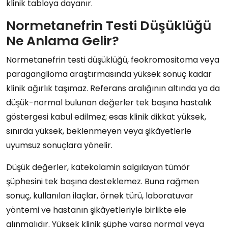
klinik tabloya dayanır.
Normetanefrin Testi Düşüklüğü
Ne Anlama Gelir?
Normetanefrin testi düşüklüğü, feokromositoma veya
paraganglioma araştırmasında yüksek sonuç kadar
klinik ağırlık taşımaz. Referans aralığının altında ya da
düşük-normal bulunan değerler tek başına hastalık
göstergesi kabul edilmez; esas klinik dikkat yüksek,
sınırda yüksek, beklenmeyen veya şikâyetlerle
uyumsuz sonuçlara yönelir.
Düşük değerler, katekolamin salgılayan tümör
şüphesini tek başına desteklemez. Buna rağmen
sonuç, kullanılan ilaçlar, örnek türü, laboratuvar
yöntemi ve hastanın şikâyetleriyle birlikte ele
alınmalıdır. Yüksek klinik şüphe varsa normal veya