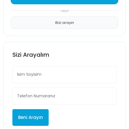
veya
Bizi arayın
Sizi Arayalım
Beni Arayın