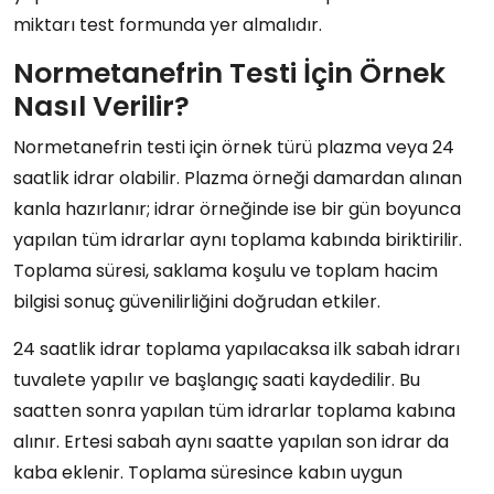
miktarı test formunda yer almalıdır.
Normetanefrin Testi İçin Örnek
Nasıl Verilir?
Normetanefrin testi için örnek türü plazma veya 24
saatlik idrar olabilir. Plazma örneği damardan alınan
kanla hazırlanır; idrar örneğinde ise bir gün boyunca
yapılan tüm idrarlar aynı toplama kabında biriktirilir.
Toplama süresi, saklama koşulu ve toplam hacim
bilgisi sonuç güvenilirliğini doğrudan etkiler.
24 saatlik idrar toplama yapılacaksa ilk sabah idrarı
tuvalete yapılır ve başlangıç saati kaydedilir. Bu
saatten sonra yapılan tüm idrarlar toplama kabına
alınır. Ertesi sabah aynı saatte yapılan son idrar da
kaba eklenir. Toplama süresince kabın uygun