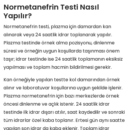
Normetanefrin Testi Nasıl
Yapılır?
Normetanefrin testi, plazma için damardan kan
alınarak veya 24 saatlik idrar toplanarak yapılır.
Plazma testinde örnek alma pozisyonu, dinlenme
süresi ve örneğin uygun koşullarda taşınması önem
taşır; idrar testinde ise 24 saatlik toplamanın eksiksiz
yapılması ve toplam hacmin bildirilmesi gerekir.
Kan örneğiyle yapılan testte kol damarından örnek
alınır ve laboratuvar koşullarına uygun şekilde işlenir.
Plazma normetanefrin için bazı merkezlerde örnek
öncesi dinlenme ve açlık istenir. 24 saatlik idrar
testinde ilk idrar dışarı atılır, saat kaydedilir ve sonraki
tüm idrarlar özel kaba toplanır. Ertesi gün aynı saatte
yapılan son idrar da kaba eklenir. Toplam idrar