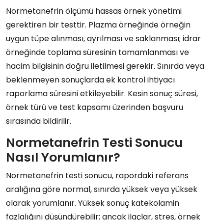
Normetanefrin ölçümü hassas örnek yönetimi
gerektiren bir testtir. Plazma örneğinde örneğin
uygun tüpe alınması, ayrılması ve saklanması; idrar
örneğinde toplama süresinin tamamlanması ve
hacim bilgisinin doğru iletilmesi gerekir. Sınırda veya
beklenmeyen sonuçlarda ek kontrol ihtiyacı
raporlama süresini etkileyebilir. Kesin sonuç süresi,
örnek türü ve test kapsamı üzerinden başvuru
sırasında bildirilir.
Normetanefrin Testi Sonucu
Nasıl Yorumlanır?
Normetanefrin testi sonucu, rapordaki referans
aralığına göre normal, sınırda yüksek veya yüksek
olarak yorumlanır. Yüksek sonuç katekolamin
fazlalığını düşündürebilir; ancak ilaçlar, stres, örnek