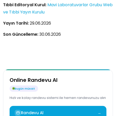
Tıbbi Editoryal Kurul:
Mavi Laboratuvarlar Grubu Web
ve Tıbbi Yayın Kurulu
Yayın Tarihi:
29.06.2026
Son Güncelleme:
30.06.2026
Online Randevu Al
Bugün müsait
Hızlı ve kolay randevu sistemi ile hemen randevunuzu alın
Randevu Al
→