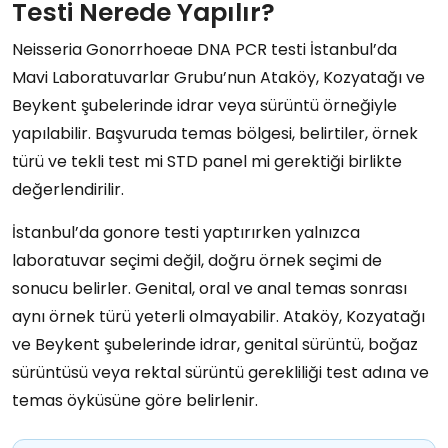
Testi Nerede Yapılır?
Neisseria Gonorrhoeae DNA PCR testi İstanbul’da
Mavi Laboratuvarlar Grubu’nun Ataköy, Kozyatağı ve
Beykent şubelerinde idrar veya sürüntü örneğiyle
yapılabilir. Başvuruda temas bölgesi, belirtiler, örnek
türü ve tekli test mi STD panel mi gerektiği birlikte
değerlendirilir.
İstanbul’da gonore testi yaptırırken yalnızca
laboratuvar seçimi değil, doğru örnek seçimi de
sonucu belirler. Genital, oral ve anal temas sonrası
aynı örnek türü yeterli olmayabilir. Ataköy, Kozyatağı
ve Beykent şubelerinde idrar, genital sürüntü, boğaz
sürüntüsü veya rektal sürüntü gerekliliği test adına ve
temas öyküsüne göre belirlenir.