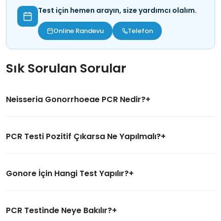
Test için hemen arayın, size yardımcı olalım.
Online Randevu
Telefon
Sık Sorulan Sorular
Neisseria Gonorrhoeae PCR Nedir?
PCR Testi Pozitif Çıkarsa Ne Yapılmalı?
Gonore İçin Hangi Test Yapılır?
PCR Testinde Neye Bakılır?