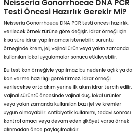
Neisseria Gonorrhoeae DNA PCR
Testi Öncesi Hazırlık Gerekir Mi?
Neisseria Gonorrhoeae DNA PCR testi öncesi hazırlık,
verilecek örnek türüne göre değişir. İdrar örneği için
kısa süre idrar yapılmaması istenebilir; sürüntü
örneğinde krem, jel, vajinal ürün veya yakın zamanda
kullanılan lokal uygulamalar sonucu etkileyebilir.
Bu test kan örneğiyle yapılmaz; bu nedenle açlık ya da
kan verme hazırlığı gerektirmez. İdrar örneği
verilecekse orta akım yerine ilk akım idrar tercih edilir.
Vajinal sürüntü öncesinde vajinal duş, lokal ürünler
veya yakın zamanda kullanılan bazı jel ve kremler
uygun olmayabilir. Antibiyotik kullanımı, tedavi sonrası
kontrol amacı veya devam eden şikâyet varsa örnek
alınmadan önce paylaşılmalıdır.