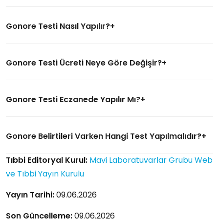
Gonore Testi Nasıl Yapılır?
Gonore Testi Ücreti Neye Göre Değişir?
Gonore Testi Eczanede Yapılır Mı?
Gonore Belirtileri Varken Hangi Test Yapılmalıdır?
Tıbbi Editoryal Kurul:
Mavi Laboratuvarlar Grubu Web
ve Tıbbi Yayın Kurulu
Yayın Tarihi:
09.06.2026
Son Güncelleme:
09.06.2026