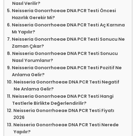
Nasıl Verilir?
Neisseria Gonorrhoeae DNA PCR Testi Öncesi
Hazırlık Gerekir Mi?
Neisseria Gonorrhoeae DNA PCR Testi Aç Karnına
Mı Yapılır?
Neisseria Gonorrhoeae DNA PCR Testi Sonucu Ne
Zaman Çıkar?
Neisseria Gonorrhoeae DNA PCR Testi Sonucu
Nasıl Yorumlanır?
Neisseria Gonorrhoeae DNA PCR Testi Pozitif Ne
Anlama Gelir?
Neisseria Gonorrhoeae DNA PCR Testi Negatif
Ne Anlama Gelir?
Neisseria Gonorrhoeae DNA PCR Testi Hangi
Testlerle Birlikte Değerlendirilir?
Neisseria Gonorrhoeae DNA PCR Testi Fiyatı
2026
Neisseria Gonorrhoeae DNA PCR Testi Nerede
Yapılır?