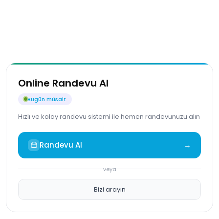
Online Randevu Al
Bugün müsait
Hızlı ve kolay randevu sistemi ile hemen randevunuzu alın
Randevu Al
→
veya
Bizi arayın