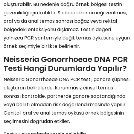
oluşturabilir. Bu nedenle doğru örnek bölgesi testin
güvenilirliği için kritiktir. Sadece idrar örneği verilmesi,
oral ya da anal temas sonrası boğaz veya rektal
bölgedeki enfeksiyonu dışlamaz. Testin değeri
yalnızca PCR yöntemiyle değil, temas öyküsüne uygun
örnek seçimiyle birlikte belirlenir.
Neisseria Gonorrhoeae DNA PCR
Testi Hangi Durumlarda Yapılır?
Neisseria Gonorrhoeae DNA PCR testi, gonore şüphesi
oluşturan belirtilerde, korunmasız cinsel temas
sonrası kontrolde, partnerde gonore saptandığında
veya belirti olmadan risk değerlendirmesinde yapılır.
Genital, oral ve anal temas öyküsü örnek bölgesinin
seçilmesini doğrudan etkiler.