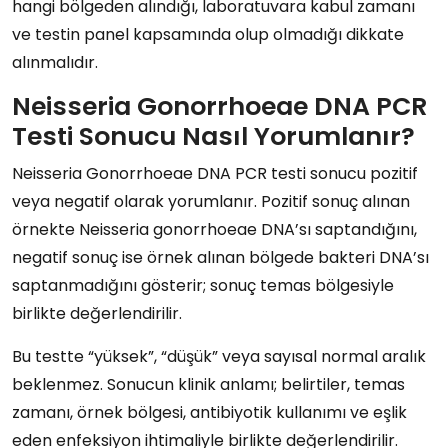
hangi bölgeden alındığı, laboratuvara kabul zamanı
ve testin panel kapsamında olup olmadığı dikkate
alınmalıdır.
Neisseria Gonorrhoeae DNA PCR
Testi Sonucu Nasıl Yorumlanır?
Neisseria Gonorrhoeae DNA PCR testi sonucu pozitif
veya negatif olarak yorumlanır. Pozitif sonuç alınan
örnekte Neisseria gonorrhoeae DNA’sı saptandığını,
negatif sonuç ise örnek alınan bölgede bakteri DNA’sı
saptanmadığını gösterir; sonuç temas bölgesiyle
birlikte değerlendirilir.
Bu testte “yüksek”, “düşük” veya sayısal normal aralık
beklenmez. Sonucun klinik anlamı; belirtiler, temas
zamanı, örnek bölgesi, antibiyotik kullanımı ve eşlik
eden enfeksiyon ihtimaliyle birlikte değerlendirilir.