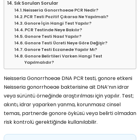
Sık Sorulan Sorular
Neisseria Gonorrhoeae PCR Nedir?
PCR Testi Pozitif Çıkarsa Ne Yapılmalı?
Gonore İçin Hangi Test Yapılır?
PCR Testinde Neye Bakılır?
Gonore Testi Nasıl Yapılır?
Gonore Testi Ücreti Neye Göre Değişir?
Gonore Testi Eczanede Yapılır Mı?
Gonore Belirtileri Varken Hangi Test
Yapılmalıdır?
Neisseria Gonorrhoeae DNA PCR testi, gonore etkeni
Neisseria gonorrhoeae bakterisine ait DNA’nın idrar
veya sürüntü örneğinde araştırılması için yapılır. Test;
akıntı, idrar yaparken yanma, korunmasız cinsel
temas, partnerde gonore öyküsü veya belirti olmadan
risk kontrolü gerektiğinde kullanılabilir.