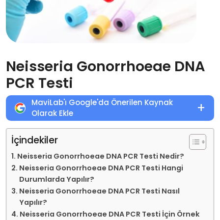
Neisseria Gonorrhoeae DNA
PCR Testi
MaviLab'ı Google'da Önerilen Kaynak
+
Olarak Ekle
İçindekiler
Neisseria Gonorrhoeae DNA PCR Testi Nedir?
Neisseria Gonorrhoeae DNA PCR Testi Hangi
Durumlarda Yapılır?
Neisseria Gonorrhoeae DNA PCR Testi Nasıl
Yapılır?
Neisseria Gonorrhoeae DNA PCR Testi İçin Örnek