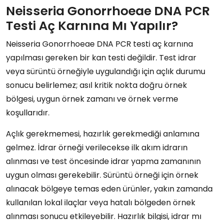
Neisseria Gonorrhoeae DNA PCR
Testi Aç Karnına Mı Yapılır?
Neisseria Gonorrhoeae DNA PCR testi aç karnına
yapılması gereken bir kan testi değildir. Test idrar
veya sürüntü örneğiyle uygulandığı için açlık durumu
sonucu belirlemez; asıl kritik nokta doğru örnek
bölgesi, uygun örnek zamanı ve örnek verme
koşullarıdır.
Açlık gerekmemesi, hazırlık gerekmediği anlamına
gelmez. İdrar örneği verilecekse ilk akım idrarın
alınması ve test öncesinde idrar yapma zamanının
uygun olması gerekebilir. Sürüntü örneği için örnek
alınacak bölgeye temas eden ürünler, yakın zamanda
kullanılan lokal ilaçlar veya hatalı bölgeden örnek
alınması sonucu etkileyebilir. Hazırlık bilgisi, idrar mı