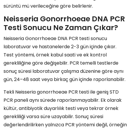
sürüntü mü verileceğine göre belirlenir.
Neisseria Gonorrhoeae DNA PCR
Testi Sonucu Ne Zaman Çıkar?
Neisseria Gonorrhoeae DNA PCR testi sonucu
laboratuvar ve hastanelerde 2-3 gün içinde çıkar.
Test yöntemi, örnek kabul saati ve ek kontrol
gerekliliğine göre değişebilir. PCR temelli testlerde
sonuç süresi laboratuvar çalışma düzenine göre aynı
gün, 24–48 saat veya birkaç gün içinde raporlanabilir.
Tekli Neisseria gonorrhoeae PCR testi ile geniş STD
PCR paneli aynı sürede raporlanmayabilir. Ek olarak
kültür, antibiyotik duyarlılık testi veya tekrar örnek
gerekliliği varsa süre uzayabilir. Sonuç süresi
değerlendirilirken yalnızca PCR yöntemi değil, örneğin