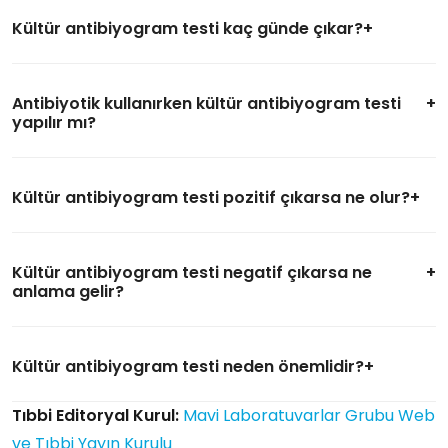
Kültür antibiyogram testi kaç günde çıkar?
Antibiyotik kullanırken kültür antibiyogram testi
yapılır mı?
Kültür antibiyogram testi pozitif çıkarsa ne olur?
Kültür antibiyogram testi negatif çıkarsa ne
anlama gelir?
Kültür antibiyogram testi neden önemlidir?
Tıbbi Editoryal Kurul:
Mavi Laboratuvarlar Grubu Web
ve Tıbbi Yayın Kurulu