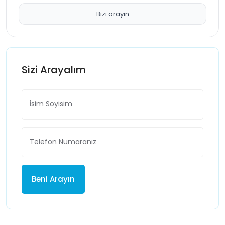
Bizi arayın
Sizi Arayalım
Beni Arayın