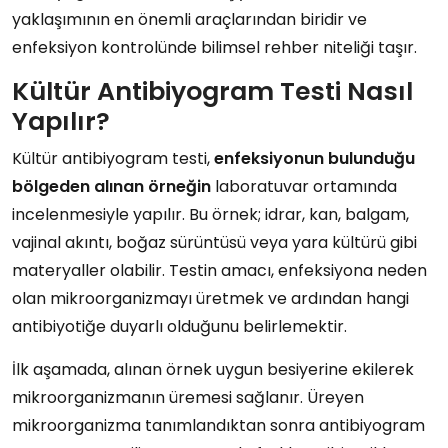
yaklaşımının en önemli araçlarından biridir ve
enfeksiyon kontrolünde bilimsel rehber niteliği taşır.
Kültür Antibiyogram Testi Nasıl
Yapılır?
Kültür antibiyogram testi,
enfeksiyonun bulunduğu
bölgeden alınan örneğin
laboratuvar ortamında
incelenmesiyle yapılır. Bu örnek; idrar, kan, balgam,
vajinal akıntı, boğaz sürüntüsü veya yara kültürü gibi
materyaller olabilir. Testin amacı, enfeksiyona neden
olan mikroorganizmayı üretmek ve ardından hangi
antibiyotiğe duyarlı olduğunu belirlemektir.
İlk aşamada, alınan örnek uygun besiyerine ekilerek
mikroorganizmanın üremesi sağlanır. Üreyen
mikroorganizma tanımlandıktan sonra antibiyogram