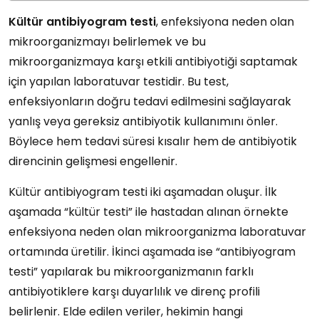
Kültür antibiyogram testi
, enfeksiyona neden olan
mikroorganizmayı belirlemek ve bu
mikroorganizmaya karşı etkili antibiyotiği saptamak
için yapılan laboratuvar testidir. Bu test,
enfeksiyonların doğru tedavi edilmesini sağlayarak
yanlış veya gereksiz antibiyotik kullanımını önler.
Böylece hem tedavi süresi kısalır hem de antibiyotik
direncinin gelişmesi engellenir.
Kültür antibiyogram testi iki aşamadan oluşur. İlk
aşamada “kültür testi” ile hastadan alınan örnekte
enfeksiyona neden olan mikroorganizma laboratuvar
ortamında üretilir. İkinci aşamada ise “antibiyogram
testi” yapılarak bu mikroorganizmanın farklı
antibiyotiklere karşı duyarlılık ve direnç profili
belirlenir. Elde edilen veriler, hekimin hangi