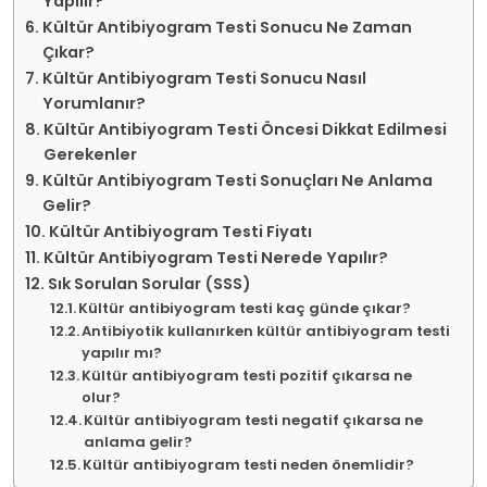
Yapılır?
Kültür Antibiyogram Testi Sonucu Ne Zaman
Çıkar?
Kültür Antibiyogram Testi Sonucu Nasıl
Yorumlanır?
Kültür Antibiyogram Testi Öncesi Dikkat Edilmesi
Gerekenler
Kültür Antibiyogram Testi Sonuçları Ne Anlama
Gelir?
Kültür Antibiyogram Testi Fiyatı
Kültür Antibiyogram Testi Nerede Yapılır?
Sık Sorulan Sorular (SSS)
Kültür antibiyogram testi kaç günde çıkar?
Antibiyotik kullanırken kültür antibiyogram testi
yapılır mı?
Kültür antibiyogram testi pozitif çıkarsa ne
olur?
Kültür antibiyogram testi negatif çıkarsa ne
anlama gelir?
Kültür antibiyogram testi neden önemlidir?