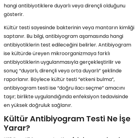
hangi antibiyotiklere duyarlı veya dirençli olduğunu
gösterir.
Kültür testi sayesinde bakterinin veya mantarın kimliği
saptanır. Bu bilgi, antibiyogram aşamasında hangi
antibiyotiklerin test edileceğini belirler. Antibiyogram
ise kültürde üreyen mikroorganizmaya farklı
antibiyotiklerin uygulanmasıyla gerçekleştirilir ve
sonuç “duyarlı, dirençli veya orta duyarlı” şeklinde
raporlanır. Böylece kültür testi “etkeni bulma”,
antibiyogram testi ise “doğru ilacı seçme” amacını
taşır; birlikte uygulandığında enfeksiyon tedavisinde
en yüksek doğruluk sağlanır.
Kültür Antibiyogram Testi Ne İşe
Yarar?