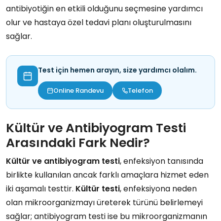
antibiyotiğin en etkili olduğunu seçmesine yardımcı
olur ve hastaya özel tedavi planı oluşturulmasını
sağlar.
Test için hemen arayın, size yardımcı olalım.
Online Randevu
Telefon
Kültür ve Antibiyogram Testi
Arasındaki Fark Nedir?
Kültür ve antibiyogram testi
, enfeksiyon tanısında
birlikte kullanılan ancak farklı amaçlara hizmet eden
iki aşamalı testtir.
Kültür
testi
, enfeksiyona neden
olan mikroorganizmayı üreterek türünü belirlemeyi
sağlar; antibiyogram testi ise bu mikroorganizmanın