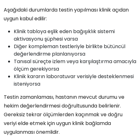
Aşağıdaki durumlarda testin yapılması klinik açıdan
uygun kabul edilir:
Klinik tabloya eşlik eden bağışıklık sistemi
aktivasyonu şüphesi varsa
Diğer kompleman testleriyle birlikte bütüncül
değerlendirme planlanıyorsa
Tanısal süreçte izlem veya karşılaştırma amacıyla
ölçüm gerekiyorsa
Klinik kararın laboratuvar verisiyle desteklenmesi
isteniyorsa
Testin zamanlaması, hastanın mevcut durumu ve
hekim değerlendirmesi doğrultusunda belirlenir.
Gereksiz tekrar ölçümlerden kaçınmak ve doğru
veriyi elde etmek için uygun klinik bağlamda
uygulanması önemlidir.