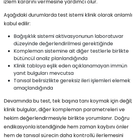
izlem kararını vermesine yardımcı olur.
Aşağıdaki durumlarda test istemi klinik olarak anlamlı
kabul edilir:
Bağışıklık sistemi aktivasyonunun laboratuvar
düzeyinde değerlendirilmesi gerektiğinde
Kompleman sistemine ait diğer testlerle birlikte
bütüncül analiz planlandığında
Klinik tabloya eşlik eden açıklanamayan immün
yanıt bulguları mevcutsa
Tanısal belirsizlikte gereksiz ileri işlemleri elemek
amaçlandığında
Devamında bu test, tek başına tanı koymak için değil;
klinik bulgular, diğer kompleman parametreleri ve
hekim değerlendirmesiyle birlikte yorumlanır. Doğru
endikasyonla istendiğinde hem zaman kaybını önler
hem de tanısal sürecin daha kontrollü ilerlemesini