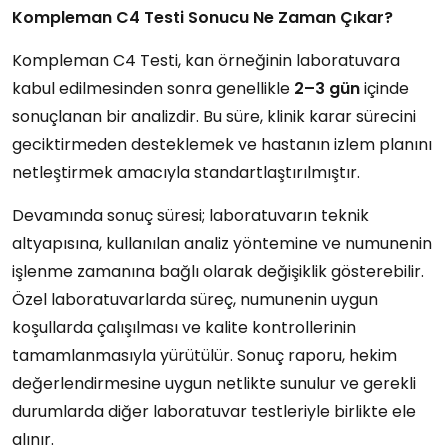
Kompleman C4 Testi Sonucu Ne Zaman Çıkar?
Kompleman C4 Testi, kan örneğinin laboratuvara
kabul edilmesinden sonra genellikle
2–3 gün
içinde
sonuçlanan bir analizdir. Bu süre, klinik karar sürecini
geciktirmeden desteklemek ve hastanın izlem planını
netleştirmek amacıyla standartlaştırılmıştır.
Devamında sonuç süresi; laboratuvarın teknik
altyapısına, kullanılan analiz yöntemine ve numunenin
işlenme zamanına bağlı olarak değişiklik gösterebilir.
Özel laboratuvarlarda süreç, numunenin uygun
koşullarda çalışılması ve kalite kontrollerinin
tamamlanmasıyla yürütülür. Sonuç raporu, hekim
değerlendirmesine uygun netlikte sunulur ve gerekli
durumlarda diğer laboratuvar testleriyle birlikte ele
alınır.