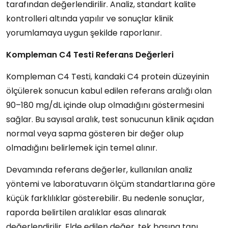
tarafından değerlendirilir. Analiz, standart kalite
kontrolleri altında yapılır ve sonuçlar klinik
yorumlamaya uygun şekilde raporlanır.
Kompleman C4 Testi Referans Değerleri
Kompleman C4 Testi, kandaki C4 protein düzeyinin
ölçülerek sonucun kabul edilen referans aralığı olan
90–180 mg/dL içinde olup olmadığını göstermesini
sağlar. Bu sayısal aralık, test sonucunun klinik açıdan
normal veya sapma gösteren bir değer olup
olmadığını belirlemek için temel alınır.
Devamında referans değerler, kullanılan analiz
yöntemi ve laboratuvarın ölçüm standartlarına göre
küçük farklılıklar gösterebilir. Bu nedenle sonuçlar,
raporda belirtilen aralıklar esas alınarak
değerlendirilir. Elde edilen değer, tek başına tanı