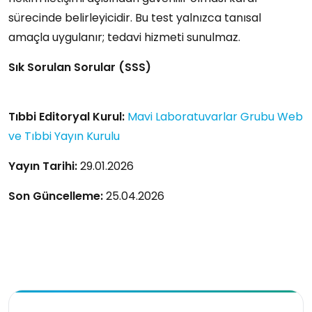
sürecinde belirleyicidir. Bu test yalnızca tanısal
amaçla uygulanır; tedavi hizmeti sunulmaz.
Sık Sorulan Sorular (SSS)
Tıbbi Editoryal Kurul:
Mavi Laboratuvarlar Grubu Web
ve Tıbbi Yayın Kurulu
Yayın Tarihi:
29.01.2026
Son Güncelleme:
25.04.2026