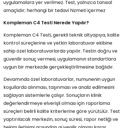
uygulamalara yer verilmez. Test, yalnızca tanısal
amaçlıdır; herhangi bir tedavi hizmeti içermez
Kompleman C4 Testi Nerede Yapılır?
Kompleman C4 Testi, gerekli teknik altyapıya, kalite
kontrol süreçlerine ve yetkin laboratuvar ekibine
sahip özel laboratuvarlarda yapılır. Testin doğru ve
güvenilir sonuç vermesi, uygulamanın standartlara
uygun bir merkezde gerçekleştirilmesine bağlıdır.
Devamında özel laboratuvarlar, numunenin uygun
koşullarda alınması, taşınması ve analiz edilmesini
sağlayan sistemlerle çalışır. Sonuçların klinik
değerlendirmeye elverişli olması için raporlama
süreçleri belirli kalite kriterlerine göre yürütülür. Test
yaptırılacak merkezin, sonuç süresi, rapor netliği ve
hekim iletişimi açısından güvenilir olması karar