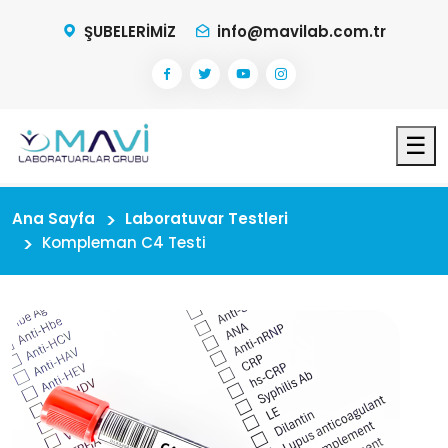
ŞUBELERİMİZ
info@mavilab.com.tr
☰
Ana Sayfa
Laboratuvar Testleri
Kompleman C4 Testi