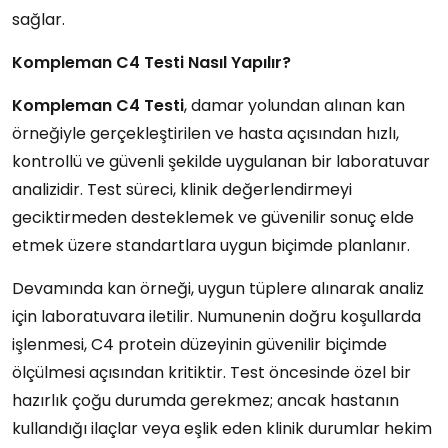
sağlar.
Kompleman C4 Testi Nasıl Yapılır?
Kompleman C4 Testi
, damar yolundan alınan kan
örneğiyle gerçekleştirilen ve hasta açısından hızlı,
kontrollü ve güvenli şekilde uygulanan bir laboratuvar
analizidir. Test süreci, klinik değerlendirmeyi
geciktirmeden desteklemek ve güvenilir sonuç elde
etmek üzere standartlara uygun biçimde planlanır.
Devamında kan örneği, uygun tüplere alınarak analiz
için laboratuvara iletilir. Numunenin doğru koşullarda
işlenmesi, C4 protein düzeyinin güvenilir biçimde
ölçülmesi açısından kritiktir. Test öncesinde özel bir
hazırlık çoğu durumda gerekmez; ancak hastanın
kullandığı ilaçlar veya eşlik eden klinik durumlar hekim