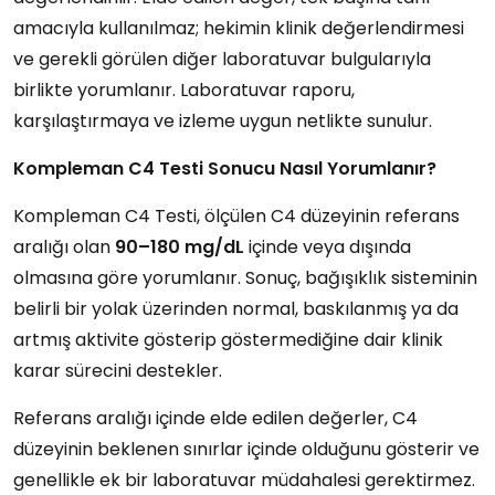
amacıyla kullanılmaz; hekimin klinik değerlendirmesi
ve gerekli görülen diğer laboratuvar bulgularıyla
birlikte yorumlanır. Laboratuvar raporu,
karşılaştırmaya ve izleme uygun netlikte sunulur.
Kompleman C4 Testi Sonucu Nasıl Yorumlanır?
Kompleman C4 Testi, ölçülen C4 düzeyinin referans
aralığı olan
90–180 mg/dL
içinde veya dışında
olmasına göre yorumlanır. Sonuç, bağışıklık sisteminin
belirli bir yolak üzerinden normal, baskılanmış ya da
artmış aktivite gösterip göstermediğine dair klinik
karar sürecini destekler.
Referans aralığı içinde elde edilen değerler, C4
düzeyinin beklenen sınırlar içinde olduğunu gösterir ve
genellikle ek bir laboratuvar müdahalesi gerektirmez.