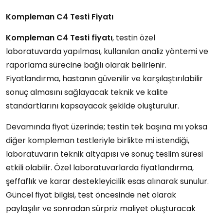
Kompleman C4 Testi Fiyatı
Kompleman C4 Testi fiyatı
, testin özel
laboratuvarda yapılması, kullanılan analiz yöntemi ve
raporlama sürecine bağlı olarak belirlenir.
Fiyatlandırma, hastanın güvenilir ve karşılaştırılabilir
sonuç almasını sağlayacak teknik ve kalite
standartlarını kapsayacak şekilde oluşturulur.
Devamında fiyat üzerinde; testin tek başına mı yoksa
diğer kompleman testleriyle birlikte mi istendiği,
laboratuvarın teknik altyapısı ve sonuç teslim süresi
etkili olabilir. Özel laboratuvarlarda fiyatlandırma,
şeffaflık ve karar destekleyicilik esas alınarak sunulur.
Güncel fiyat bilgisi, test öncesinde net olarak
paylaşılır ve sonradan sürpriz maliyet oluşturacak