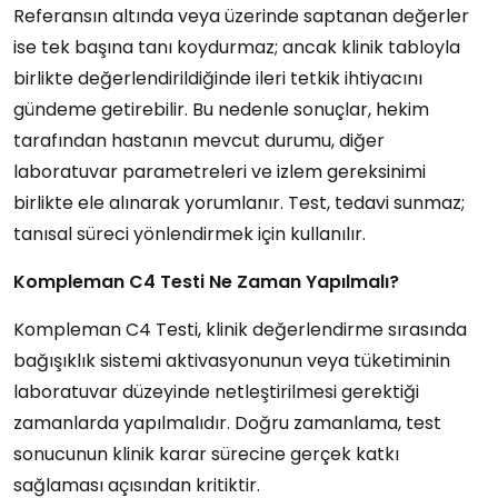
Referansın altında veya üzerinde saptanan değerler
ise tek başına tanı koydurmaz; ancak klinik tabloyla
birlikte değerlendirildiğinde ileri tetkik ihtiyacını
gündeme getirebilir. Bu nedenle sonuçlar, hekim
tarafından hastanın mevcut durumu, diğer
laboratuvar parametreleri ve izlem gereksinimi
birlikte ele alınarak yorumlanır. Test, tedavi sunmaz;
tanısal süreci yönlendirmek için kullanılır.
Kompleman C4 Testi Ne Zaman Yapılmalı?
Kompleman C4 Testi, klinik değerlendirme sırasında
bağışıklık sistemi aktivasyonunun veya tüketiminin
laboratuvar düzeyinde netleştirilmesi gerektiği
zamanlarda yapılmalıdır. Doğru zamanlama, test
sonucunun klinik karar sürecine gerçek katkı
sağlaması açısından kritiktir.