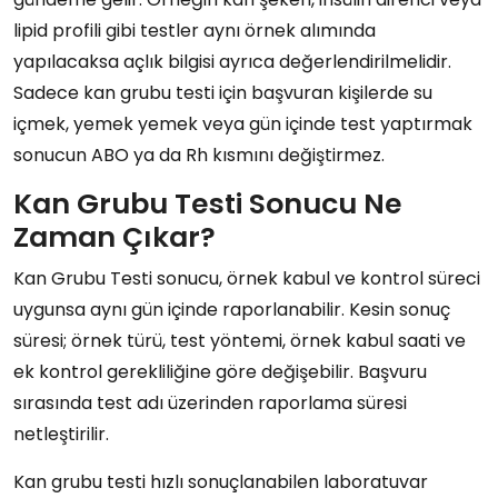
lipid profili gibi testler aynı örnek alımında
yapılacaksa açlık bilgisi ayrıca değerlendirilmelidir.
Sadece kan grubu testi için başvuran kişilerde su
içmek, yemek yemek veya gün içinde test yaptırmak
sonucun ABO ya da Rh kısmını değiştirmez.
Kan Grubu Testi Sonucu Ne
Zaman Çıkar?
Kan Grubu Testi sonucu, örnek kabul ve kontrol süreci
uygunsa aynı gün içinde raporlanabilir. Kesin sonuç
süresi; örnek türü, test yöntemi, örnek kabul saati ve
ek kontrol gerekliliğine göre değişebilir. Başvuru
sırasında test adı üzerinden raporlama süresi
netleştirilir.
Kan grubu testi hızlı sonuçlanabilen laboratuvar