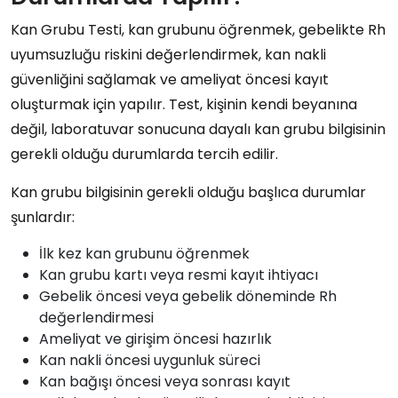
Kan Grubu Testi, kan grubunu öğrenmek, gebelikte Rh
uyumsuzluğu riskini değerlendirmek, kan nakli
güvenliğini sağlamak ve ameliyat öncesi kayıt
oluşturmak için yapılır. Test, kişinin kendi beyanına
değil, laboratuvar sonucuna dayalı kan grubu bilgisinin
gerekli olduğu durumlarda tercih edilir.
Kan grubu bilgisinin gerekli olduğu başlıca durumlar
şunlardır:
İlk kez kan grubunu öğrenmek
Kan grubu kartı veya resmi kayıt ihtiyacı
Gebelik öncesi veya gebelik döneminde Rh
değerlendirmesi
Ameliyat ve girişim öncesi hazırlık
Kan nakli öncesi uygunluk süreci
Kan bağışı öncesi veya sonrası kayıt