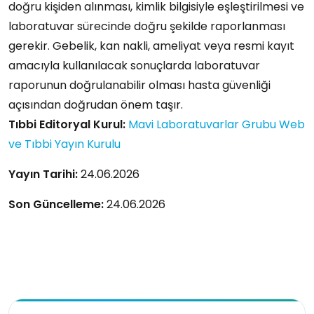
doğru kişiden alınması, kimlik bilgisiyle eşleştirilmesi ve
laboratuvar sürecinde doğru şekilde raporlanması
gerekir. Gebelik, kan nakli, ameliyat veya resmi kayıt
amacıyla kullanılacak sonuçlarda laboratuvar
raporunun doğrulanabilir olması hasta güvenliği
açısından doğrudan önem taşır.
Tıbbi Editoryal Kurul:
Mavi Laboratuvarlar Grubu Web
ve Tıbbi Yayın Kurulu
Yayın Tarihi:
24.06.2026
Son Güncelleme:
24.06.2026