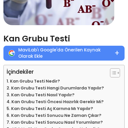
Kan Grubu Testi
MaviLab'ı Google'da Önerilen Kaynak
+
Olarak Ekle
İçindekiler
Kan Grubu Testi Nedir?
Kan Grubu Testi Hangi Durumlarda Yapılır?
Kan Grubu Testi Nasıl Yapılır?
Kan Grubu Testi Öncesi Hazırlık Gerekir Mi?
Kan Grubu Testi Aç Karnına Mı Yapılır?
Kan Grubu Testi Sonucu Ne Zaman Çıkar?
Kan Grubu Testi Sonucu Nasıl Yorumlanır?