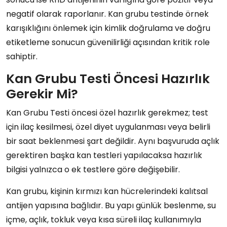
negatif olarak raporlanır. Kan grubu testinde örnek
karışıklığını önlemek için kimlik doğrulama ve doğru
etiketleme sonucun güvenilirliği açısından kritik role
sahiptir.
Kan Grubu Testi Öncesi Hazırlık
Gerekir Mi?
Kan Grubu Testi öncesi özel hazırlık gerekmez; test
için ilaç kesilmesi, özel diyet uygulanması veya belirli
bir saat beklenmesi şart değildir. Aynı başvuruda açlık
gerektiren başka kan testleri yapılacaksa hazırlık
bilgisi yalnızca o ek testlere göre değişebilir.
Kan grubu, kişinin kırmızı kan hücrelerindeki kalıtsal
antijen yapısına bağlıdır. Bu yapı günlük beslenme, su
içme, açlık, tokluk veya kısa süreli ilaç kullanımıyla