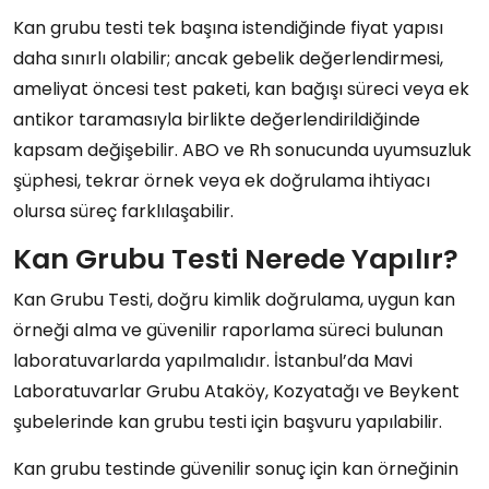
Kan grubu testi tek başına istendiğinde fiyat yapısı
daha sınırlı olabilir; ancak gebelik değerlendirmesi,
ameliyat öncesi test paketi, kan bağışı süreci veya ek
antikor taramasıyla birlikte değerlendirildiğinde
kapsam değişebilir. ABO ve Rh sonucunda uyumsuzluk
şüphesi, tekrar örnek veya ek doğrulama ihtiyacı
olursa süreç farklılaşabilir.
Kan Grubu Testi Nerede Yapılır?
Kan Grubu Testi, doğru kimlik doğrulama, uygun kan
örneği alma ve güvenilir raporlama süreci bulunan
laboratuvarlarda yapılmalıdır. İstanbul’da Mavi
Laboratuvarlar Grubu Ataköy, Kozyatağı ve Beykent
şubelerinde kan grubu testi için başvuru yapılabilir.
Kan grubu testinde güvenilir sonuç için kan örneğinin