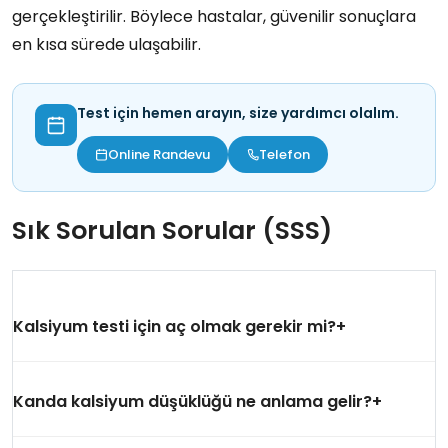
gerçekleştirilir. Böylece hastalar, güvenilir sonuçlara
en kısa sürede ulaşabilir.
Test için hemen arayın, size yardımcı olalım.
Online Randevu
Telefon
Sık Sorulan Sorular (SSS)
Kalsiyum testi için aç olmak gerekir mi?
Kanda kalsiyum düşüklüğü ne anlama gelir?