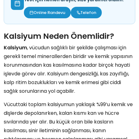
Online Randevu
Telefon
Kalsiyum Neden Önemlidir?
Kalsiyum
, vücudun sağlıklı bir şekilde çalışması için
gerekli temel minerallerden biridir ve kemik yapısının
korunmasından kas kasılmasına kadar birçok hayati
işlevde görev alır. Kalsiyum dengesizliği, kas zayıflığı,
kalp ritim bozuklukları ve kemik erimesi gibi ciddi
sağlık sorunlarına yol açabilir.
Vücuttaki toplam kalsiyumun yaklaşık %99’u kemik ve
dişlerde depolanırken, kalan kısmı kan ve hücre
sıvılarında yer alır. Bu küçük oran bile kasların
kasılması, sinir iletiminin sağlanması, kanın