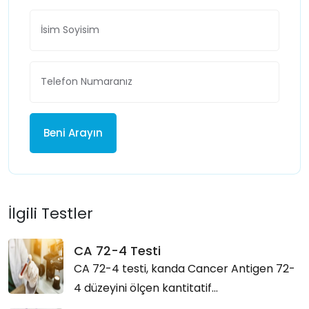
Beni Arayın
İlgili Testler
CA 72-4 Testi
CA 72-4 testi, kanda Cancer Antigen 72-
4 düzeyini ölçen kantitatif...