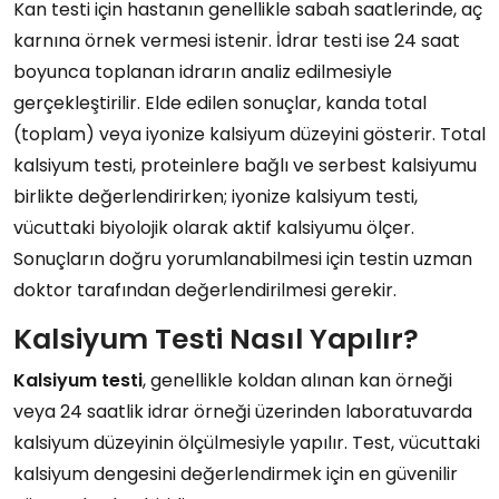
Kan testi için hastanın genellikle sabah saatlerinde, aç
karnına örnek vermesi istenir. İdrar testi ise 24 saat
boyunca toplanan idrarın analiz edilmesiyle
gerçekleştirilir. Elde edilen sonuçlar, kanda total
(toplam) veya iyonize kalsiyum düzeyini gösterir. Total
kalsiyum testi, proteinlere bağlı ve serbest kalsiyumu
birlikte değerlendirirken; iyonize kalsiyum testi,
vücuttaki biyolojik olarak aktif kalsiyumu ölçer.
Sonuçların doğru yorumlanabilmesi için testin uzman
doktor tarafından değerlendirilmesi gerekir.
Kalsiyum Testi Nasıl Yapılır?
Kalsiyum testi
, genellikle koldan alınan kan örneği
veya 24 saatlik idrar örneği üzerinden laboratuvarda
kalsiyum düzeyinin ölçülmesiyle yapılır. Test, vücuttaki
kalsiyum dengesini değerlendirmek için en güvenilir