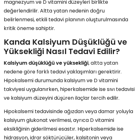
magnezyum ve D vitamini düzeyleri birlikte
değerlendirilir. Altta yatan nedenin doğru
belirlenmesi, etkili tedavi planının oluşturulmasında
kritik öneme sahiptir.
Kanda Kalsiyum Düşüklüğü ve
Yüksekliği Nasıl Tedavi Edilir?
Kalsiyum düşüklüğü ve yüksekliği
, altta yatan
nedene göre farklı tedavi yaklaşımları gerektirir.
Hipokalsemi durumunda kalsiyum ve D vitamini
takviyesi uygulanırken, hiperkalsemide ise sıvı tedavisi
ve kalsiyum düzeyini düşüren ilaçlar tercih edilir.
Hipokalsemi tedavisinde ağızdan veya damar yoluyla
kalsiyum glukonat verilmesi, ayrıca D vitamini
eksikliğinin giderilmesi esastır. Hiperkalsemide ise
hidrasyon, idrar söktürücüler, kalsitonin veya