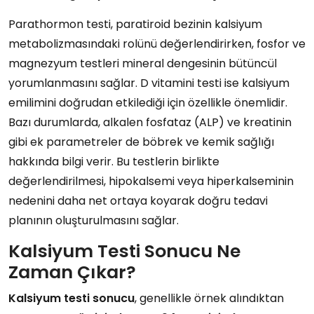
Parathormon testi, paratiroid bezinin kalsiyum
metabolizmasındaki rolünü değerlendirirken, fosfor ve
magnezyum testleri mineral dengesinin bütüncül
yorumlanmasını sağlar. D vitamini testi ise kalsiyum
emilimini doğrudan etkilediği için özellikle önemlidir.
Bazı durumlarda, alkalen fosfataz (ALP) ve kreatinin
gibi ek parametreler de böbrek ve kemik sağlığı
hakkında bilgi verir. Bu testlerin birlikte
değerlendirilmesi, hipokalsemi veya hiperkalseminin
nedenini daha net ortaya koyarak doğru tedavi
planının oluşturulmasını sağlar.
Kalsiyum Testi Sonucu Ne
Zaman Çıkar?
Kalsiyum testi sonucu
, genellikle örnek alındıktan