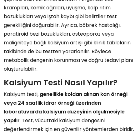
krampları, kemik ağrıları, uyuşma, kalp ritim
bozuklukları veya iştah kaybı gibi belirtiler test
gerekliliğini doğurabilir. Ayrıca, böbrek hastalığı,
paratiroid bezi bozuklukları, osteoporoz veya
maligniteye bağlı kalsiyum artışı gibi klinik tabloların
takibinde de bu testten yararlanılır. Böylece
metabolik dengenin korunması ve doğru tedavi planı
oluşturulabilir.
Kalsiyum Testi Nasıl Yapılır?
Kalsiyum testi,
genellikle koldan alınan kan örneği
veya 24 saatlik idrar örneği üzerinden
laboratuvarda kalsiyum düzeyinin ölçülmesiyle
yapılır
. Test, vücuttaki kalsiyum dengesini
değerlendirmek için en güvenilir yöntemlerden biridir.