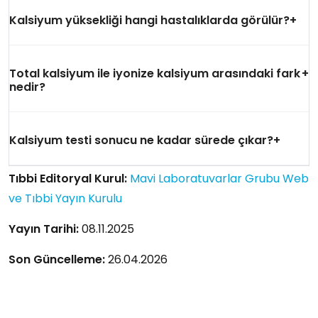
Kalsiyum yüksekliği hangi hastalıklarda görülür?
Total kalsiyum ile iyonize kalsiyum arasındaki fark
nedir?
Kalsiyum testi sonucu ne kadar sürede çıkar?
Tıbbi Editoryal Kurul:
Mavi Laboratuvarlar Grubu Web
ve Tıbbi Yayın Kurulu
Yayın Tarihi:
08.11.2025
Son Güncelleme:
26.04.2026