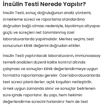
İnsülin Testi Nerede Yapılır?
İnsülin Testi, sonuç doğruluğunun analiz yöntemi,
örnekleme süreci ve raporlama standardına
doğrudan bağlı olması nedeniyle, biyokimya altyapısı
güçlü ve süreçleri net tanımlanmış özel
laboratuvarlarda yapılmalıdır. Merkez seçimi, test
sonucunun klinik değerini doğrudan etkiler.
İnsülin Testi yaptırılacak laboratuvarın, immünoassay
temelli analizleri düzenli kalite kontrol altında
çalışması ve sonuçları klinik değerlendirmeye uygun
formatta raporlaması gerekir. Özel laboratuvarlarda
test süreci planlı ilerler; açlık koşulları netleştirilir,
örnek uygun zamanda alınır ve sonuçlar belirlenen
süre içinde raporlanır. Bu yapı, hem hekimin
değerlendirme sürecini hızlandırır hem de test