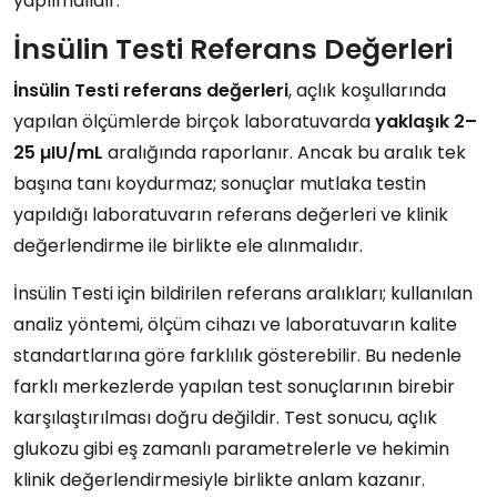
yapılmalıdır.
İnsülin Testi Referans Değerleri
İnsülin Testi referans değerleri
, açlık koşullarında
yapılan ölçümlerde birçok laboratuvarda
yaklaşık 2–
25 µIU/mL
aralığında raporlanır. Ancak bu aralık tek
başına tanı koydurmaz; sonuçlar mutlaka testin
yapıldığı laboratuvarın referans değerleri ve klinik
değerlendirme ile birlikte ele alınmalıdır.
İnsülin Testi için bildirilen referans aralıkları; kullanılan
analiz yöntemi, ölçüm cihazı ve laboratuvarın kalite
standartlarına göre farklılık gösterebilir. Bu nedenle
farklı merkezlerde yapılan test sonuçlarının birebir
karşılaştırılması doğru değildir. Test sonucu, açlık
glukozu gibi eş zamanlı parametrelerle ve hekimin
klinik değerlendirmesiyle birlikte anlam kazanır.