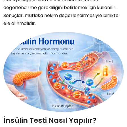
değerlendirme gerekliliğini belirlemek için kullanılır.
Sonuçlar, mutlaka hekim değerlendirmesiyle birlikte
ele alınmalıdır.
İnsülin Testi Nasıl Yapılır?