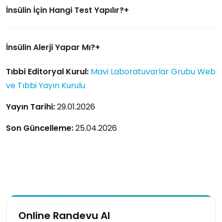
İnsülin İçin Hangi Test Yapılır?
İnsülin Alerji Yapar Mı?
Tıbbi Editoryal Kurul:
Mavi Laboratuvarlar Grubu Web
ve Tıbbi Yayın Kurulu
Yayın Tarihi:
29.01.2026
Son Güncelleme:
25.04.2026
Online Randevu Al