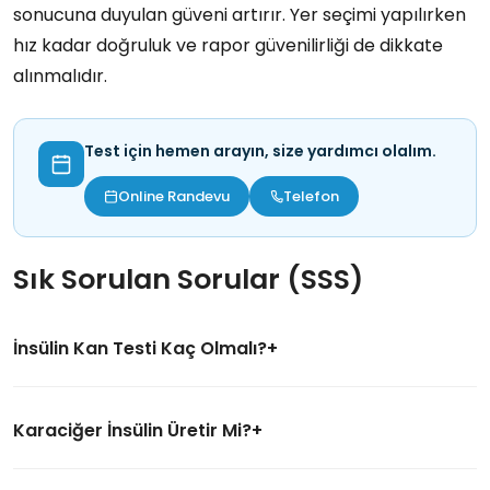
sonucuna duyulan güveni artırır. Yer seçimi yapılırken
hız kadar doğruluk ve rapor güvenilirliği de dikkate
alınmalıdır.
Test için hemen arayın, size yardımcı olalım.
Online Randevu
Telefon
Sık Sorulan Sorular (SSS)
İnsülin Kan Testi Kaç Olmalı?
Karaciğer İnsülin Üretir Mi?