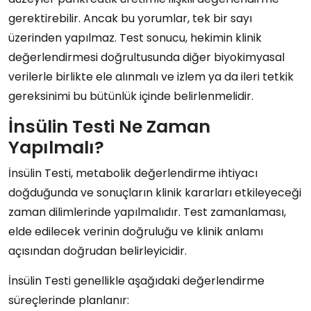
gerektirebilir. Ancak bu yorumlar, tek bir sayı
üzerinden yapılmaz. Test sonucu, hekimin klinik
değerlendirmesi doğrultusunda diğer biyokimyasal
verilerle birlikte ele alınmalı ve izlem ya da ileri tetkik
gereksinimi bu bütünlük içinde belirlenmelidir.
İnsülin Testi Ne Zaman
Yapılmalı?
İnsülin Testi, metabolik değerlendirme ihtiyacı
doğduğunda ve sonuçların klinik kararları etkileyeceği
zaman dilimlerinde yapılmalıdır. Test zamanlaması,
elde edilecek verinin doğruluğu ve klinik anlamı
açısından doğrudan belirleyicidir.
İnsülin Testi genellikle aşağıdaki değerlendirme
süreçlerinde planlanır: