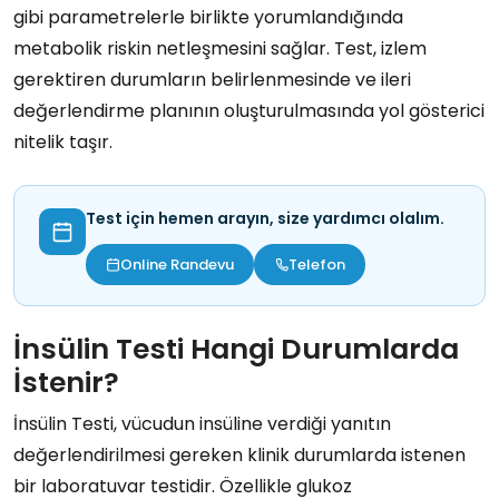
gibi parametrelerle birlikte yorumlandığında
metabolik riskin netleşmesini sağlar. Test, izlem
gerektiren durumların belirlenmesinde ve ileri
değerlendirme planının oluşturulmasında yol gösterici
nitelik taşır.
Test için hemen arayın, size yardımcı olalım.
Online Randevu
Telefon
İnsülin Testi Hangi Durumlarda
İstenir?
İnsülin Testi, vücudun insüline verdiği yanıtın
değerlendirilmesi gereken klinik durumlarda istenen
bir laboratuvar testidir. Özellikle glukoz