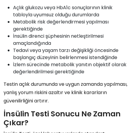
Açlık glukozu veya HbA1c sonuçlarının klinik
tabloyla uyumsuz olduğu durumlarda
Metabolik risk değerlendirmesi yapılması
gerektiğinde
İnsülin direnci şüphesinin netleştirilmesi
amaçlandığında
Tedavi veya yaşam tarzı değişikliği öncesinde
başlangıç düzeyinin belirlenmesi istendiğinde
İzlem sürecinde metabolik yanıtın objektif olarak
değerlendirilmesi gerektiğinde
Testin açlık durumunda ve uygun zamanda yapılması,
yanlış yorum riskini azaltır ve klinik kararların
güvenilirliğini artırır.
İnsülin Testi Sonucu Ne Zaman
Çıkar?