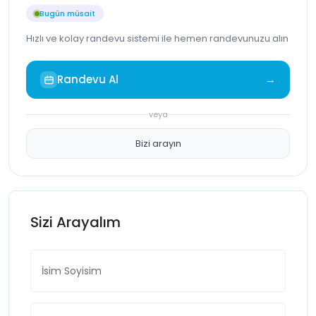
Bugün müsait
Hızlı ve kolay randevu sistemi ile hemen randevunuzu alın
Randevu Al
→
veya
Bizi arayın
Sizi Arayalım