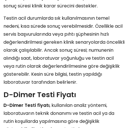
sonuç süresi klinik karar sürecini destekler.
Testin acil durumlarda sık kullanılmasının temel
nedeni, kısa sürede sonuç verebilmesidir. Özellikle acil
servis başvurularında veya pıhtı şüphesinin hızlı
değerlendirilmesi gereken klinik senaryolarda öncelikli
olarak çalışılabilir. Ancak sonuç süresi; numunenin
alındığı saat, laboratuvar yoğunluğu ve testin acil
veya rutin olarak değerlendirilmesine göre değişiklik
gösterebilir. Kesin süre bilgisi, testin yapıldığı
laboratuvar tarafından belirlenir.
D-Dimer Testi Fiyatı
D-Dimer Testi fiyatı
, kullanılan analiz yöntemi,
laboratuvarın teknik donanımı ve testin acil ya da
rutin koşullarda yapılmasına göre değişiklik