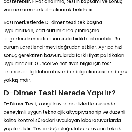
gösterebilir. Fiyatlandırma, testin kapsamı ve sonuç
verme süresi dikkate alınarak belirlenir.
Bazı merkezlerde D-dimer testi tek başına
uygulanırken, bazı durumlarda pıhtılaşma
değerlendirmesi kapsamında birlikte istenebilir. Bu
durum ücretlendirmeyi doğrudan etkiler. Ayrıca hızlı
sonuç gerektiren başvurularda farklı fiyat politikaları
uygulanabilir. Güncel ve net fiyat bilgisi için test
öncesinde ilgili laboratuvardan bilgi alınması en doğru
yaklaşımdır.
D-Dimer Testi Nerede Yapılır?
D-Dimer Testi, koagülasyon analizleri konusunda
deneyimli, uygun teknolojik altyapıya sahip ve düzenli
kalite kontrol süreçleri uygulayan laboratuvarlarda
yapılmalıdır. Testin doğruluğu, laboratuvarın teknik