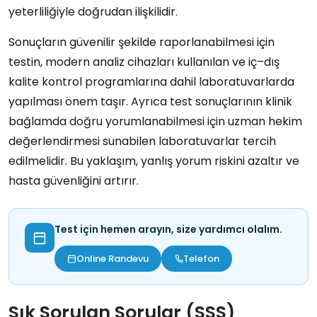
yeterliliğiyle doğrudan ilişkilidir.
Sonuçların güvenilir şekilde raporlanabilmesi için
testin, modern analiz cihazları kullanılan ve iç–dış
kalite kontrol programlarına dahil laboratuvarlarda
yapılması önem taşır. Ayrıca test sonuçlarının klinik
bağlamda doğru yorumlanabilmesi için uzman hekim
değerlendirmesi sunabilen laboratuvarlar tercih
edilmelidir. Bu yaklaşım, yanlış yorum riskini azaltır ve
hasta güvenliğini artırır.
Test için hemen arayın, size yardımcı olalım.
Online Randevu
Telefon
Sık Sorulan Sorular (SSS)