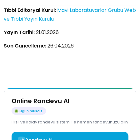
Tıbbi Editoryal Kurul:
Mavi Laboratuvarlar Grubu Web
ve Tıbbi Yayın Kurulu
Yayın Tarihi:
21.01.2026
Son Güncelleme:
26.04.2026
Online Randevu Al
Bugün müsait
Hızlı ve kolay randevu sistemi ile hemen randevunuzu alın