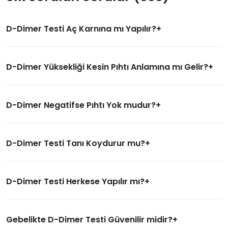
D-Dimer Testi Aç Karnına mı Yapılır?
D-Dimer Yüksekliği Kesin Pıhtı Anlamına mı Gelir?
D-Dimer Negatifse Pıhtı Yok mudur?
D-Dimer Testi Tanı Koydurur mu?
D-Dimer Testi Herkese Yapılır mı?
Gebelikte D-Dimer Testi Güvenilir midir?