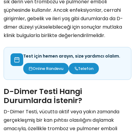
sık derin ven trombozu ve pulmoner emboli
şüphesinde kullanılır. Ancak enfeksiyonlar, cerrahi
girişimler, gebelik ve ileri yaş gibi durumlarda da D-
dimer düzeyi yükselebileceği için sonuçlar mutlaka
klinik bulgularla birlikte değerlendirilmelidir.
Test için hemen arayın, size yardımcı olalım.
Online Randevu
Telefon
D-Dimer Testi Hangi
Durumlarda İstenir?
D-Dimer Testi, vücutta aktif veya yakın zamanda
gerçekleşmiş bir kan pıhtısı olasılığını dışlamak
amacıyla, özellikle tromboz ve pulmoner emboli