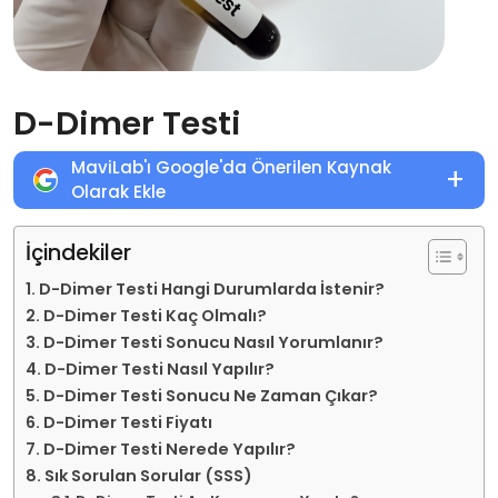
D-Dimer Testi
MaviLab'ı Google'da Önerilen Kaynak
+
Olarak Ekle
İçindekiler
D-Dimer Testi Hangi Durumlarda İstenir?
D-Dimer Testi Kaç Olmalı?
D-Dimer Testi Sonucu Nasıl Yorumlanır?
D-Dimer Testi Nasıl Yapılır?
D-Dimer Testi Sonucu Ne Zaman Çıkar?
D-Dimer Testi Fiyatı
D-Dimer Testi Nerede Yapılır?
Sık Sorulan Sorular (SSS)