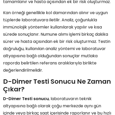
tamamlanır ve hasta açısından ek bir risk oluşturmaz.
Kan örneği genellikle kol damarından alınır ve uygun
tüplerde laboratuvara iletilir. Analiz, çoğunlukla
immünolojik yöntemler kullanılarak yapılır ve kısa
sürede sonuçlanır. Numune alımı işlemi birkaç dakika
sürer ve hasta açısından ek bir risk oluşturmaz. Testin
doğruluğu, kullanılan analiz yöntemi ve laboratuvar
altyapısına bağlı olduğundan sonuçlar mutlaka
raporda belirtilen referans aralıklarıyla birlikte
değerlendirilmelidir.
D-Dimer Testi Sonucu Ne Zaman
Çıkar?
D-Dimer Testi sonucu
, laboratuvarın teknik
altyapısına bağlı olarak çoğu merkezde aynı gün
içinde veya birkaç saat içerisinde raporlanır ve bu hızlı