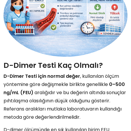
D-Dimer Testi Kaç Olmalı?
D-Dimer Testi için normal değer
, kullanılan ölçüm
yöntemine göre değişmekle birlikte genellikle
0–500
ng/mL (FEU)
aralığıdır ve bu değerin altında sonuçlar
pıhtılaşma olasılığının düşük olduğunu gösterir.
Referans aralıkları mutlaka laboratuvarın kullandığı
metoda göre değerlendirilmelidir.
D-dimer ölçümünde en sık kullanılan birim FEU