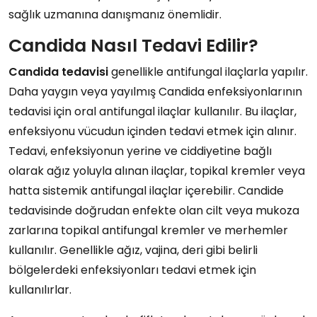
sağlık uzmanına danışmanız önemlidir.
Candida Nasıl Tedavi Edilir?
Candida tedavisi
genellikle antifungal ilaçlarla yapılır.
Daha yaygın veya yayılmış Candida enfeksiyonlarının
tedavisi için oral antifungal ilaçlar kullanılır. Bu ilaçlar,
enfeksiyonu vücudun içinden tedavi etmek için alınır.
Tedavi, enfeksiyonun yerine ve ciddiyetine bağlı
olarak ağız yoluyla alınan ilaçlar, topikal kremler veya
hatta sistemik antifungal ilaçlar içerebilir. Candide
tedavisinde doğrudan enfekte olan cilt veya mukoza
zarlarına topikal antifungal kremler ve merhemler
kullanılır. Genellikle ağız, vajina, deri gibi belirli
bölgelerdeki enfeksiyonları tedavi etmek için
kullanılırlar.