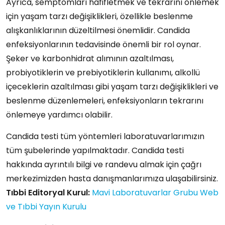
Ayrıca, semptomları hafifletmek ve tekrarını önlemek
için yaşam tarzı değişiklikleri, özellikle beslenme
alışkanlıklarının düzeltilmesi önemlidir. Candida
enfeksiyonlarının tedavisinde önemli bir rol oynar.
Şeker ve karbonhidrat alımının azaltılması,
probiyotiklerin ve prebiyotiklerin kullanımı, alkollü
içeceklerin azaltılması gibi yaşam tarzı değişiklikleri ve
beslenme düzenlemeleri, enfeksiyonların tekrarını
önlemeye yardımcı olabilir.
Candida testi tüm yöntemleri laboratuvarlarımızın
tüm şubelerinde yapılmaktadır. Candida testi
hakkında ayrıntılı bilgi ve randevu almak için çağrı
merkezimizden hasta danışmanlarımıza ulaşabilirsiniz.
Tıbbi Editoryal Kurul:
Mavi Laboratuvarlar Grubu Web
ve Tıbbi Yayın Kurulu