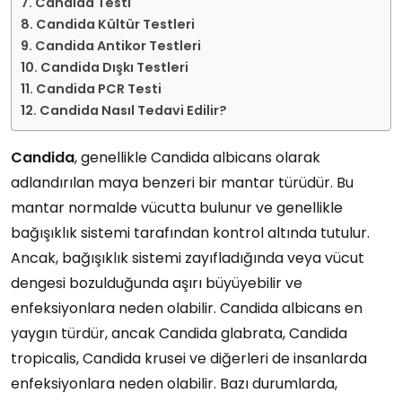
Candida Testi
Candida Kültür Testleri
Candida Antikor Testleri
Candida Dışkı Testleri
Candida PCR Testi
Candida Nasıl Tedavi Edilir?
Candida
, genellikle Candida albicans olarak
adlandırılan maya benzeri bir mantar türüdür. Bu
mantar normalde vücutta bulunur ve genellikle
bağışıklık sistemi tarafından kontrol altında tutulur.
Ancak, bağışıklık sistemi zayıfladığında veya vücut
dengesi bozulduğunda aşırı büyüyebilir ve
enfeksiyonlara neden olabilir. Candida albicans en
yaygın türdür, ancak Candida glabrata, Candida
tropicalis, Candida krusei ve diğerleri de insanlarda
enfeksiyonlara neden olabilir. Bazı durumlarda,