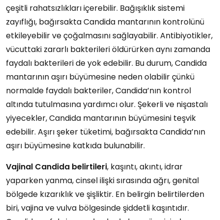
çeşitli rahatsızlıkları içerebilir. Bağışıklık sistemi
zayıflığı, bağırsakta Candida mantarının kontrolünü
etkileyebilir ve çoğalmasını sağlayabilir. Antibiyotikler,
vücuttaki zararlı bakterileri öldürürken aynı zamanda
faydalı bakterileri de yok edebilir. Bu durum, Candida
mantarının aşırı büyümesine neden olabilir çünkü
normalde faydalı bakteriler, Candida’nın kontrol
altında tutulmasına yardımcı olur. Şekerli ve nişastalı
yiyecekler, Candida mantarının büyümesini teşvik
edebilir. Aşırı şeker tüketimi, bağırsakta Candida’nın
aşırı büyümesine katkıda bulunabilir.
Vajinal Candida belirtileri
, kaşıntı, akıntı, idrar
yaparken yanma, cinsel ilişki sırasında ağrı, genital
bölgede kızarıklık ve şişliktir. En belirgin belirtilerden
biri, vajina ve vulva bölgesinde şiddetli kaşıntıdır.