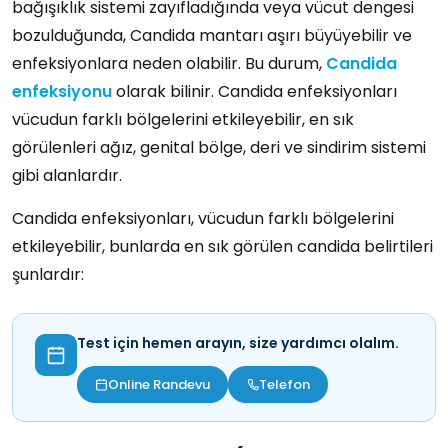
bağışıklık sistemi zayıfladığında veya vücut dengesi
bozulduğunda, Candida mantarı aşırı büyüyebilir ve
enfeksiyonlara neden olabilir. Bu durum,
Candida
enfeksiyonu
olarak bilinir. Candida enfeksiyonları
vücudun farklı bölgelerini etkileyebilir, en sık
görülenleri ağız, genital bölge, deri ve sindirim sistemi
gibi alanlardır.
Candida enfeksiyonları, vücudun farklı bölgelerini
etkileyebilir, bunlarda en sık görülen candida belirtileri
şunlardır:
Test için hemen arayın, size yardımcı olalım.
Online Randevu
Telefon