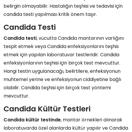
belirgin olmayabilir. Hastalığın teşhisi ve tedavisi için
candida testi yapılması kritik önem taşır.
Candida Testi
Candida testi
, vücutta Candida mantarının varlığını
tespit etmek veya Candida enfeksiyonlarını teşhis
etmek için yapılan laboratuvar testleridir. Candida
enfeksiyonlarının teşhisi için birçok test mevcuttur.
Hangi testin uygulanacağı, belirtilere, enfeksiyonun
muhtemel yerine ve enfeksiyonun ciddiyetine bağlı
olabilir. Candida teşhisi için birçok test yöntemi
mevcuttur.
Candida Kültür Testleri
Candida kültür testinde
, mantar örnekleri alınarak
laboratuvarda özel alanlarda kültür yapılır ve Candida