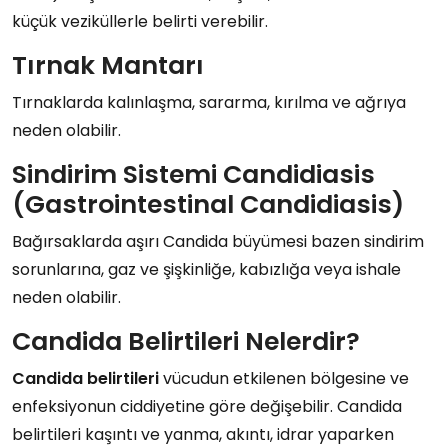
küçük veziküllerle belirti verebilir.
Tırnak Mantarı
Tırnaklarda kalınlaşma, sararma, kırılma ve ağrıya
neden olabilir.
Sindirim Sistemi Candidiasis
(Gastrointestinal Candidiasis)
Bağırsaklarda aşırı Candida büyümesi bazen sindirim
sorunlarına, gaz ve şişkinliğe, kabızlığa veya ishale
neden olabilir.
Candida Belirtileri Nelerdir?
Candida belirtileri
vücudun etkilenen bölgesine ve
enfeksiyonun ciddiyetine göre değişebilir. Candida
belirtileri kaşıntı ve yanma, akıntı, idrar yaparken