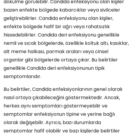
dökülme görülebilir. Candida enfeksiyonu olan kişiler
bazen enfekte bölgede kabarcıklar veya sivilceler
geliştirebilirler. Candida enfeksiyonu olan kişiler,
enfekte bölgede hafif bir ağrı veya rahatsızlık
hissedebilirler. Candida deri enfeksiyonu genellikle
nemli ve sıcak bölgelerde, özellikle koltuk altı, kasıklar,
alt meme halkası, parmak araları veya cinsel
organlar gibi bölgelerde ortaya çıkar. Bu belirtiler
genellikle Candida deri enfeksiyonunun tipik
semptomlarıdır.
Bu belirtiler, Candida enfeksiyonlarının genel olarak
nasıl ortaya çıkabileceğini göstermektedir. Ancak,
herkes aynı semptomları göstermeyebilir ve
semptomlar enfeksiyonun tipine ve yerine bağlı
olarak değişebilir. Ayrıca, bazı durumlarda
semptomlar hafif olabilir ve bazı kişilerde belirtiler