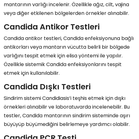
mantarının varlığı incelenir. Özellikle ağız, cilt, vajina
veya diğer etkilenen bölgelerden örnekler alınabilir.
Candida Antikor Testleri
Candida antikor testleri, Candida enfeksiyonuna bağlı
antikorları veya mantarın vücutta belirli bir bölgede
varlığını tespit etmek için elisa yöntemi ile yapılır.
Özellikle sistemik Candida enfeksiyonlarını tespit
etmek için kullanılabilir.
Candida Dışkı Testleri
Sindirim sistemi Candidiasis’i teşhis etmek için dışkı
örnekleri alınabilir ve laboratuvarda incelenebilir. Bu
testler, Candida mantarının sindirim sisteminde aşırı
büyüyüp büyümediğini belirlemeye yardımcı olabilir.
Candida PCR Testi