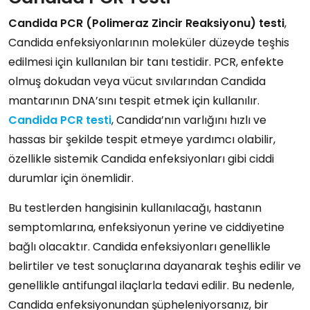
Candida PCR (Polimeraz Zincir Reaksiyonu) testi
,
Candida enfeksiyonlarının moleküler düzeyde teşhis
edilmesi için kullanılan bir tanı testidir. PCR, enfekte
olmuş dokudan veya vücut sıvılarından Candida
mantarının DNA’sını tespit etmek için kullanılır.
Candida PCR testi
, Candida’nın varlığını hızlı ve
hassas bir şekilde tespit etmeye yardımcı olabilir,
özellikle sistemik Candida enfeksiyonları gibi ciddi
durumlar için önemlidir.
Bu testlerden hangisinin kullanılacağı, hastanın
semptomlarına, enfeksiyonun yerine ve ciddiyetine
bağlı olacaktır. Candida enfeksiyonları genellikle
belirtiler ve test sonuçlarına dayanarak teşhis edilir ve
genellikle antifungal ilaçlarla tedavi edilir. Bu nedenle,
Candida enfeksiyonundan şüpheleniyorsanız, bir