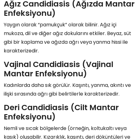
Ağız Candidiasis (Ağızda Mantar
Enfeksiyonu)
Yaygın olarak “pamukçuk” olarak bilinir. Ağız içi
mukoza, dil ve diğer ağız dokularını etkiler. Beyaz, süt
gibi bir kaplama ve ağızda ağrı veya yanma hissi ile
karakterizedir.
Vajinal Candidiasis (Vajinal
Mantar Enfeksiyonu)
Kadınlarda daha sık görülür. Kaşıntı, yanma, akıntı ve
ilişki sırasında ağrı gibi belirtilerle karakterizedir.
Deri Candidiasis (Cilt Mantar
Enfeksiyonu)
Nemli ve sıcak bölgelerde (örneğin, koltukaltı veya
kasık) oluşabilir. Kızarıklık, kaşıntı, deri döküntüleri ve