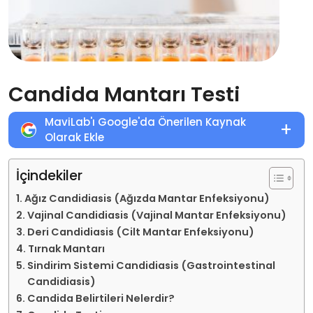
Candida Mantarı Testi
MaviLab'ı Google'da Önerilen Kaynak
+
Olarak Ekle
İçindekiler
Ağız Candidiasis (Ağızda Mantar Enfeksiyonu)
Vajinal Candidiasis (Vajinal Mantar Enfeksiyonu)
Deri Candidiasis (Cilt Mantar Enfeksiyonu)
Tırnak Mantarı
Sindirim Sistemi Candidiasis (Gastrointestinal
Candidiasis)
Candida Belirtileri Nelerdir?