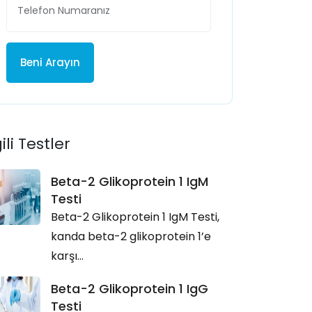
Beni Arayın
gili Testler
Beta-2 Glikoprotein 1 IgM
Testi
Beta-2 Glikoprotein 1 IgM Testi,
kanda beta-2 glikoprotein 1’e
karşı...
Beta-2 Glikoprotein 1 IgG
Testi