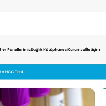
leri
Panellerimiz
Sağlık Kütüphanesi
Kurumsal
İletişim
ta HCG Testi