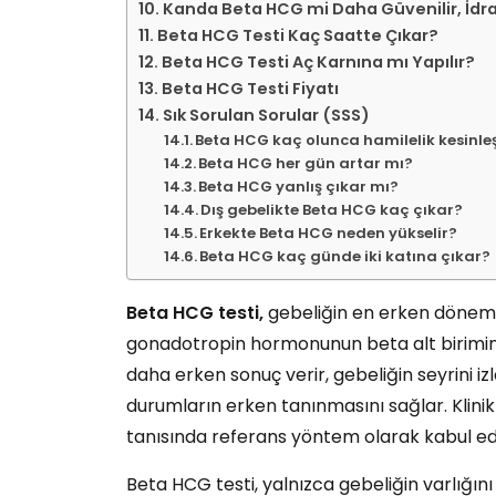
Kanda Beta HCG mi Daha Güvenilir, İdr
Beta HCG Testi Kaç Saatte Çıkar?
Beta HCG Testi Aç Karnına mı Yapılır?
Beta HCG Testi Fiyatı
Sık Sorulan Sorular (SSS)
Beta HCG kaç olunca hamilelik kesinleş
Beta HCG her gün artar mı?
Beta HCG yanlış çıkar mı?
Dış gebelikte Beta HCG kaç çıkar?
Erkekte Beta HCG neden yükselir?
Beta HCG kaç günde iki katına çıkar?
Beta
HCG
testi
,
gebeliğin en erken dönem
gonadotropin hormonunun beta alt birimini ö
daha erken sonuç verir, gebeliğin seyrini izle
durumların erken tanınmasını sağlar. Klinik
tanısında referans yöntem olarak kabul edil
Beta HCG testi, yalnızca gebeliğin varlığın