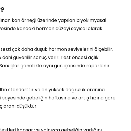
r?
lınan kan örneği üzerinde yapılan biyokimyasal
 sayesinde kandaki hormon düzeyi sayısal olarak
an testi çok daha düşük hormon seviyelerini ölçebilir.
ahi güvenilir sonuç verir. Test öncesi açlık
onuçlar genellikle aynı gün içerisinde raporlanır.
altın standarttır ve en yüksek doğruluk oranına
si sayesinde gebeliğin haftasına ve artış hızına göre
uç oranı düşüktür.
 testleri kapsar ve yalnızca gebeliğin varlığını