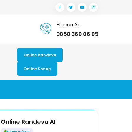
Hemen Ara
0850 360 06 05
Online Randevu
Online Sonuç
Online Randevu Al
Bugün müsait