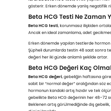
gösterir. Erken dönemde yanlış negatiflik ri
Beta HCG Testi Ne Zaman Y
Beta HCG testi
, korunmasız ilişkiden ortal
Ancak en ideal zamanlama, adet gecikmesin
Erken dönemde yapılan testlerde hormon he
Şüpheli durumlarda testin 48 saat sonra tek
değeri her iki günde anlamlı şekilde artar.
Beta HCG Değeri Kaç Olmal
Beta HCG değeri
, gebeliğin haftasına gör
sabit bir “normal değer” aralığından söz e
hormonun kandaki artış hızıdır ve tek ölçüm
gebelikte Beta HCG değerinin her 48–72 saa
Beklenen artış görülmediğinde dış gebelik, 