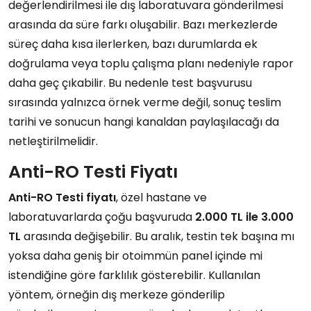
değerlendirilmesi ile dış laboratuvara gönderilmesi
arasında da süre farkı oluşabilir. Bazı merkezlerde
süreç daha kısa ilerlerken, bazı durumlarda ek
doğrulama veya toplu çalışma planı nedeniyle rapor
daha geç çıkabilir. Bu nedenle test başvurusu
sırasında yalnızca örnek verme değil, sonuç teslim
tarihi ve sonucun hangi kanaldan paylaşılacağı da
netleştirilmelidir.
Anti-RO Testi Fiyatı
Anti-RO Testi fiyatı
, özel hastane ve
laboratuvarlarda çoğu başvuruda
2.000 TL ile 3.000
TL
arasında değişebilir. Bu aralık, testin tek başına mı
yoksa daha geniş bir otoimmün panel içinde mi
istendiğine göre farklılık gösterebilir. Kullanılan
yöntem, örneğin dış merkeze gönderilip