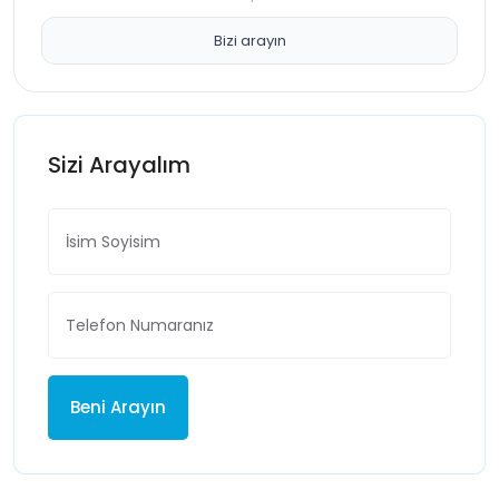
Bizi arayın
Sizi Arayalım
Beni Arayın