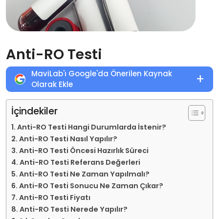
Anti-RO Testi
MaviLab'ı Google'da Önerilen Kaynak
+
Olarak Ekle
İçindekiler
Anti-RO Testi Hangi Durumlarda İstenir?
Anti-RO Testi Nasıl Yapılır?
Anti-RO Testi Öncesi Hazırlık Süreci
Anti-RO Testi Referans Değerleri
Anti-RO Testi Ne Zaman Yapılmalı?
Anti-RO Testi Sonucu Ne Zaman Çıkar?
Anti-RO Testi Fiyatı
Anti-RO Testi Nerede Yapılır?