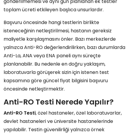
gönderilmemesi ve aynı gün planlanan ek testler
toplam ücreti etkileyen başlıca unsurlardır.
Başvuru öncesinde hangi testlerin birlikte
isteneceğinin netleştirilmesi, hastanın gereksiz
maliyetle karşılaşmasını önler. Bazı merkezlerde
yalnızca Anti-RO değerlendirilirken, bazı durumlarda
Anti-La, ANA veya ENA paneli aynı süreçte
planlanabilir. Bu nedenle en doğru yaklaşım,
laboratuvarla görüşerek sizin için istenen test
kapsamına göre güncel fiyat bilgisini başvuru
öncesinde netleştirmektir.
Anti-RO Testi Nerede Yapılır?
Anti-RO Testi
, özel hastaneler, özel laboratuvarlar,
devlet hastaneleri ve üniversite hastanelerinde
yapılabilir. Testin güvenilirliği yalnızca örnek