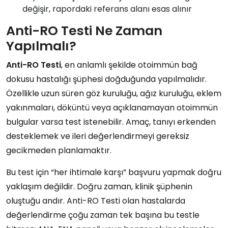
değişir, rapordaki referans alanı esas alınır
Anti-RO Testi Ne Zaman
Yapılmalı?
Anti-RO Testi
, en anlamlı şekilde otoimmün bağ
dokusu hastalığı şüphesi doğduğunda yapılmalıdır.
Özellikle uzun süren göz kuruluğu, ağız kuruluğu, eklem
yakınmaları, döküntü veya açıklanamayan otoimmün
bulgular varsa test istenebilir. Amaç, tanıyı erkenden
desteklemek ve ileri değerlendirmeyi gereksiz
gecikmeden planlamaktır.
Bu test için “her ihtimale karşı” başvuru yapmak doğru
yaklaşım değildir. Doğru zaman, klinik şüphenin
oluştuğu andır. Anti-RO Testi olan hastalarda
değerlendirme çoğu zaman tek başına bu testle