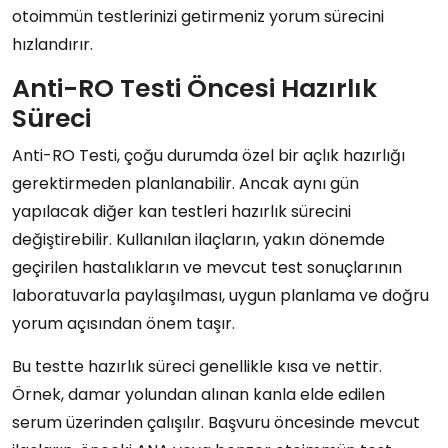
otoimmün testlerinizi getirmeniz yorum sürecini
hızlandırır.
Anti-RO Testi Öncesi Hazırlık
Süreci
Anti-RO Testi, çoğu durumda özel bir açlık hazırlığı
gerektirmeden planlanabilir. Ancak aynı gün
yapılacak diğer kan testleri hazırlık sürecini
değiştirebilir. Kullanılan ilaçların, yakın dönemde
geçirilen hastalıkların ve mevcut test sonuçlarının
laboratuvarla paylaşılması, uygun planlama ve doğru
yorum açısından önem taşır.
Bu testte hazırlık süreci genellikle kısa ve nettir.
Örnek, damar yolundan alınan kanla elde edilen
serum üzerinden çalışılır. Başvuru öncesinde mevcut