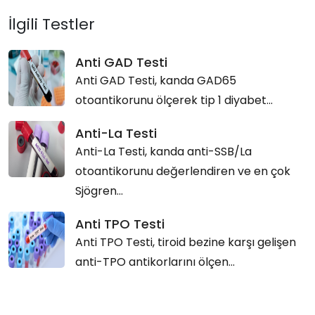
İlgili Testler
Anti GAD Testi
Anti GAD Testi, kanda GAD65
otoantikorunu ölçerek tip 1 diyabet...
Anti-La Testi
Anti-La Testi, kanda anti-SSB/La
otoantikorunu değerlendiren ve en çok
Sjögren...
Anti TPO Testi
Anti TPO Testi, tiroid bezine karşı gelişen
anti-TPO antikorlarını ölçen...