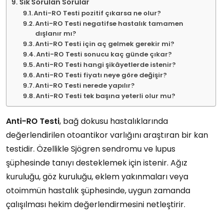
Sık Sorulan Sorular
Anti-RO Testi pozitif çıkarsa ne olur?
Anti-RO Testi negatifse hastalık tamamen
dışlanır mı?
Anti-RO Testi için aç gelmek gerekir mi?
Anti-RO Testi sonucu kaç günde çıkar?
Anti-RO Testi hangi şikâyetlerde istenir?
Anti-RO Testi fiyatı neye göre değişir?
Anti-RO Testi nerede yapılır?
Anti-RO Testi tek başına yeterli olur mu?
Anti-RO Testi
, bağ dokusu hastalıklarında
değerlendirilen otoantikor varlığını araştıran bir kan
testidir. Özellikle Sjögren sendromu ve lupus
şüphesinde tanıyı desteklemek için istenir. Ağız
kuruluğu, göz kuruluğu, eklem yakınmaları veya
otoimmün hastalık şüphesinde, uygun zamanda
çalışılması hekim değerlendirmesini netleştirir.