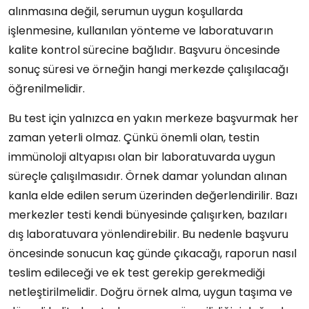
alınmasına değil, serumun uygun koşullarda
işlenmesine, kullanılan yönteme ve laboratuvarın
kalite kontrol sürecine bağlıdır. Başvuru öncesinde
sonuç süresi ve örneğin hangi merkezde çalışılacağı
öğrenilmelidir.
Bu test için yalnızca en yakın merkeze başvurmak her
zaman yeterli olmaz. Çünkü önemli olan, testin
immünoloji altyapısı olan bir laboratuvarda uygun
süreçle çalışılmasıdır. Örnek damar yolundan alınan
kanla elde edilen serum üzerinden değerlendirilir. Bazı
merkezler testi kendi bünyesinde çalışırken, bazıları
dış laboratuvara yönlendirebilir. Bu nedenle başvuru
öncesinde sonucun kaç günde çıkacağı, raporun nasıl
teslim edileceği ve ek test gerekip gerekmediği
netleştirilmelidir. Doğru örnek alma, uygun taşıma ve