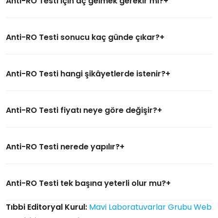
Anti-RO Testi için aç gelmek gerekir mi?
Anti-RO Testi sonucu kaç günde çıkar?
Anti-RO Testi hangi şikâyetlerde istenir?
Anti-RO Testi fiyatı neye göre değişir?
Anti-RO Testi nerede yapılır?
Anti-RO Testi tek başına yeterli olur mu?
Tıbbi Editoryal Kurul:
Mavi Laboratuvarlar Grubu Web