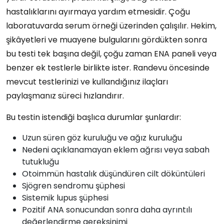
hastalıklarını ayırmaya yardım etmesidir. Çoğu
laboratuvarda serum örneği üzerinden çalışılır. Hekim,
şikâyetleri ve muayene bulgularını gördükten sonra
bu testi tek başına değil, çoğu zaman ENA paneli veya
benzer ek testlerle birlikte ister. Randevu öncesinde
mevcut testlerinizi ve kullandığınız ilaçları
paylaşmanız süreci hızlandırır.
Bu testin istendiği başlıca durumlar şunlardır:
Uzun süren göz kuruluğu ve ağız kuruluğu
Nedeni açıklanamayan eklem ağrısı veya sabah
tutukluğu
Otoimmün hastalık düşündüren cilt döküntüleri
Sjögren sendromu şüphesi
Sistemik lupus şüphesi
Pozitif ANA sonucundan sonra daha ayrıntılı
değerlendirme gereksinimi