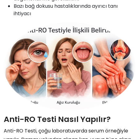
Bazı bağ dokusu hastalıklarında ayırıcı tanı
ihtiyacı
Anti-RO Testi Nasıl Yapılır?
Anti-RO Testi, çoğu laboratuvarda serum örneğiyle