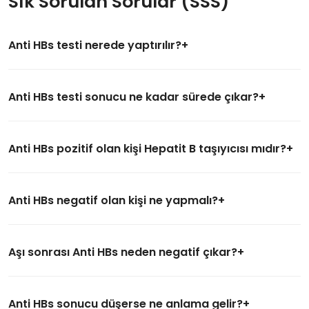
Sık Sorulan Sorular (SSS)
Anti HBs testi nerede yaptırılır?
Anti HBs testi sonucu ne kadar sürede çıkar?
Anti HBs pozitif olan kişi Hepatit B taşıyıcısı mıdır?
Anti HBs negatif olan kişi ne yapmalı?
Aşı sonrası Anti HBs neden negatif çıkar?
Anti HBs sonucu düşerse ne anlama gelir?