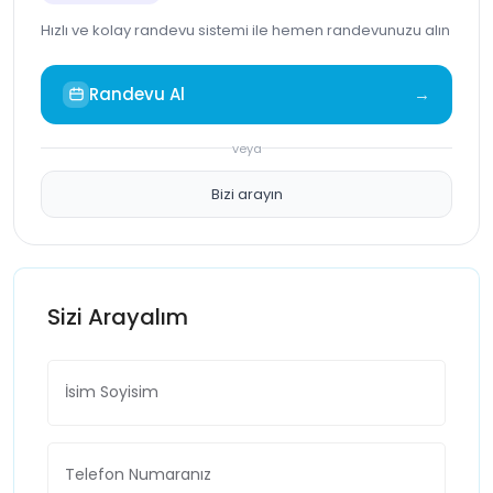
Hızlı ve kolay randevu sistemi ile hemen randevunuzu alın
Randevu Al
→
veya
Bizi arayın
Sizi Arayalım