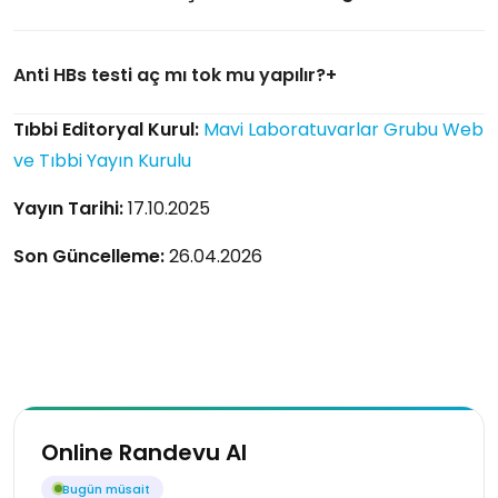
Anti HBs testi aç mı tok mu yapılır?
Tıbbi Editoryal Kurul:
Mavi Laboratuvarlar Grubu Web
ve Tıbbi Yayın Kurulu
Yayın Tarihi:
17.10.2025
Son Güncelleme:
26.04.2026
Online Randevu Al
Bugün müsait