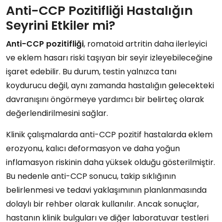
Anti-CCP Pozitifliği Hastalığın
Seyrini Etkiler mi?
Anti-CCP pozitifliği
, romatoid artritin daha ilerleyici
ve eklem hasarı riski taşıyan bir seyir izleyebileceğine
işaret edebilir. Bu durum, testin yalnızca tanı
koydurucu değil, aynı zamanda hastalığın gelecekteki
davranışını öngörmeye yardımcı bir belirteç olarak
değerlendirilmesini sağlar.
Klinik çalışmalarda anti-CCP pozitif hastalarda eklem
erozyonu, kalıcı deformasyon ve daha yoğun
inflamasyon riskinin daha yüksek olduğu gösterilmiştir.
Bu nedenle anti-CCP sonucu, takip sıklığının
belirlenmesi ve tedavi yaklaşımının planlanmasında
dolaylı bir rehber olarak kullanılır. Ancak sonuçlar,
hastanın klinik bulguları ve diğer laboratuvar testleri