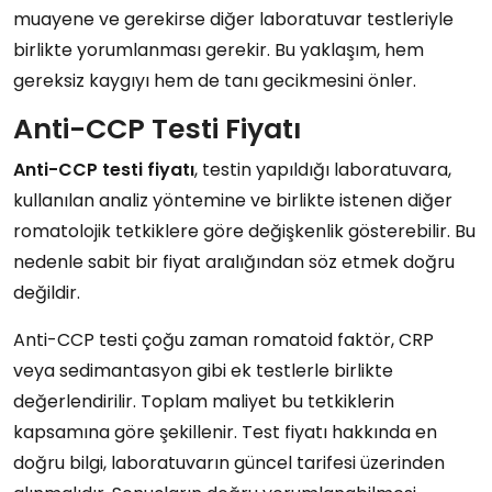
muayene ve gerekirse diğer laboratuvar testleriyle
birlikte yorumlanması gerekir. Bu yaklaşım, hem
gereksiz kaygıyı hem de tanı gecikmesini önler.
Anti-CCP Testi Fiyatı
Anti-CCP testi fiyatı
, testin yapıldığı laboratuvara,
kullanılan analiz yöntemine ve birlikte istenen diğer
romatolojik tetkiklere göre değişkenlik gösterebilir. Bu
nedenle sabit bir fiyat aralığından söz etmek doğru
değildir.
Anti-CCP testi çoğu zaman romatoid faktör, CRP
veya sedimantasyon gibi ek testlerle birlikte
değerlendirilir. Toplam maliyet bu tetkiklerin
kapsamına göre şekillenir. Test fiyatı hakkında en
doğru bilgi, laboratuvarın güncel tarifesi üzerinden