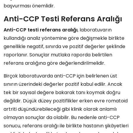
başvurması önemlidir.
Anti-CCP Testi Referans Aralığı
Anti-CCP testi referans aralığı
, laboratuvarın
kullandığı analiz yöntemine göre değişmekle birlikte
genellikle negatif, sınırda ve pozitif değerler şeklinde
raporlanır. Sonuçlar mutlaka raporda belirtilen
referans aralığına göre değerlendirilmelidir.
Birçok laboratuvarda anti-CCP için belirlenen üst
sınırın üzerindeki değerler pozitif kabul edilir. Ancak
tek bir sayısal değere bakarak tanı koymak doğru
değildir. Düşük düzey pozitiflikler erken evre romatoid
artriti düşündürebileceği gibi klinik olarak anlamlı
olmayan sonuçlar da olabilir. Bu nedenle anti-CCP
sonucu, referans aralığı ile birlikte hastanın şikâyetleri