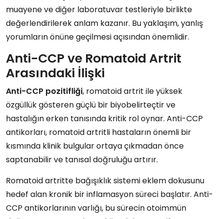
muayene ve diğer laboratuvar testleriyle birlikte
değerlendirilerek anlam kazanır. Bu yaklaşım, yanlış
yorumların önüne geçilmesi açısından önemlidir.
Anti-CCP ve Romatoid Artrit
Arasındaki İlişki
Anti-CCP pozitifliği
, romatoid artrit ile yüksek
özgüllük gösteren güçlü bir biyobelirteçtir ve
hastalığın erken tanısında kritik rol oynar. Anti-CCP
antikorları, romatoid artritli hastaların önemli bir
kısmında klinik bulgular ortaya çıkmadan önce
saptanabilir ve tanısal doğruluğu artırır.
Romatoid artritte bağışıklık sistemi eklem dokusunu
hedef alan kronik bir inflamasyon süreci başlatır. Anti-
CCP antikorlarının varlığı, bu sürecin otoimmün