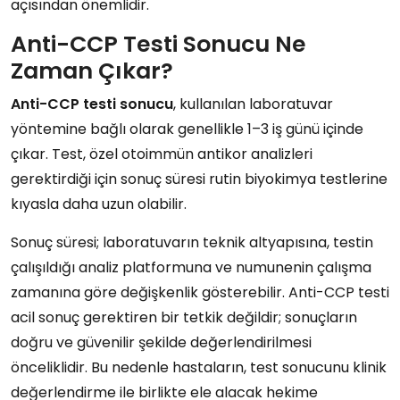
açısından önemlidir.
Anti-CCP Testi Sonucu Ne
Zaman Çıkar?
Anti-CCP testi sonucu
, kullanılan laboratuvar
yöntemine bağlı olarak genellikle 1–3 iş günü içinde
çıkar. Test, özel otoimmün antikor analizleri
gerektirdiği için sonuç süresi rutin biyokimya testlerine
kıyasla daha uzun olabilir.
Sonuç süresi; laboratuvarın teknik altyapısına, testin
çalışıldığı analiz platformuna ve numunenin çalışma
zamanına göre değişkenlik gösterebilir. Anti-CCP testi
acil sonuç gerektiren bir tetkik değildir; sonuçların
doğru ve güvenilir şekilde değerlendirilmesi
önceliklidir. Bu nedenle hastaların, test sonucunu klinik
değerlendirme ile birlikte ele alacak hekime