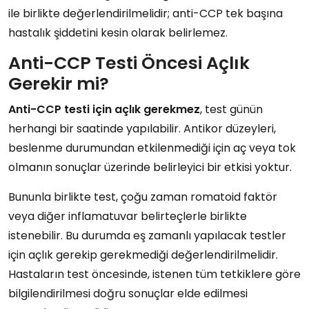
ile birlikte değerlendirilmelidir; anti-CCP tek başına
hastalık şiddetini kesin olarak belirlemez.
Anti-CCP Testi Öncesi Açlık
Gerekir mi?
Anti-CCP testi için açlık gerekmez
, test günün
herhangi bir saatinde yapılabilir. Antikor düzeyleri,
beslenme durumundan etkilenmediği için aç veya tok
olmanın sonuçlar üzerinde belirleyici bir etkisi yoktur.
Bununla birlikte test, çoğu zaman romatoid faktör
veya diğer inflamatuvar belirteçlerle birlikte
istenebilir. Bu durumda eş zamanlı yapılacak testler
için açlık gerekip gerekmediği değerlendirilmelidir.
Hastaların test öncesinde, istenen tüm tetkiklere göre
bilgilendirilmesi doğru sonuçlar elde edilmesi