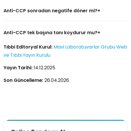
Anti-CCP sonradan negatife döner mi?
Anti-CCP tek başına tanı koydurur mu?
Tıbbi Editoryal Kurul:
Mavi Laboratuvarlar Grubu Web
ve Tıbbi Yayın Kurulu
Yayın Tarihi:
14.12.2025
Son Güncelleme:
26.04.2026