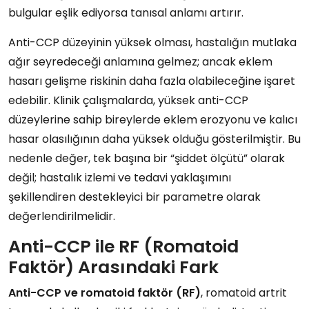
bulgular eşlik ediyorsa tanısal anlamı artırır.
Anti-CCP düzeyinin yüksek olması, hastalığın mutlaka
ağır seyredeceği anlamına gelmez; ancak eklem
hasarı gelişme riskinin daha fazla olabileceğine işaret
edebilir. Klinik çalışmalarda, yüksek anti-CCP
düzeylerine sahip bireylerde eklem erozyonu ve kalıcı
hasar olasılığının daha yüksek olduğu gösterilmiştir. Bu
nedenle değer, tek başına bir “şiddet ölçütü” olarak
değil; hastalık izlemi ve tedavi yaklaşımını
şekillendiren destekleyici bir parametre olarak
değerlendirilmelidir.
Anti-CCP ile RF (Romatoid
Faktör) Arasındaki Fark
Anti-CCP ve romatoid faktör (RF)
, romatoid artrit