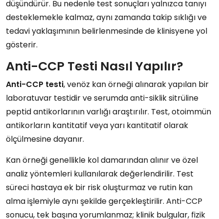
düşündürür. Bu nedenle test sonuçları yalnızca tanıyı
desteklemekle kalmaz, aynı zamanda takip sıklığı ve
tedavi yaklaşımının belirlenmesinde de klinisyene yol
gösterir.
Anti-CCP Testi Nasıl Yapılır?
Anti-CCP testi
, venöz kan örneği alınarak yapılan bir
laboratuvar testidir ve serumda anti-siklik sitrüline
peptid antikorlarının varlığı araştırılır. Test, otoimmün
antikorların kantitatif veya yarı kantitatif olarak
ölçülmesine dayanır.
Kan örneği genellikle kol damarından alınır ve özel
analiz yöntemleri kullanılarak değerlendirilir. Test
süreci hastaya ek bir risk oluşturmaz ve rutin kan
alma işlemiyle aynı şekilde gerçekleştirilir. Anti-CCP
sonucu, tek başına yorumlanmaz; klinik bulgular, fizik