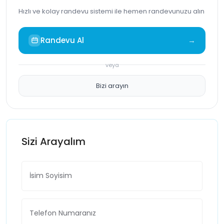
Hızlı ve kolay randevu sistemi ile hemen randevunuzu alın
Randevu Al
→
veya
Bizi arayın
Sizi Arayalım