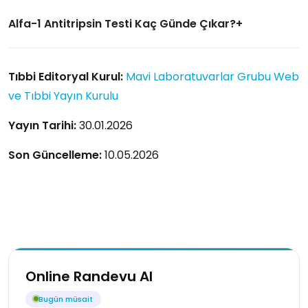
Alfa-1 Antitripsin Testi Kaç Günde Çıkar?
Tıbbi Editoryal Kurul:
Mavi Laboratuvarlar Grubu Web
ve Tıbbi Yayın Kurulu
Yayın Tarihi:
30.01.2026
Son Güncelleme:
10.05.2026
Online Randevu Al
Bugün müsait