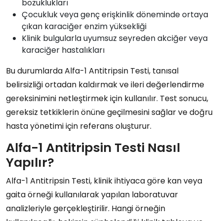
bozuklukları
Çocukluk veya genç erişkinlik döneminde ortaya
çıkan karaciğer enzim yüksekliği
Klinik bulgularla uyumsuz seyreden akciğer veya
karaciğer hastalıkları
Bu durumlarda Alfa-1 Antitripsin Testi, tanısal
belirsizliği ortadan kaldırmak ve ileri değerlendirme
gereksinimini netleştirmek için kullanılır. Test sonucu,
gereksiz tetkiklerin önüne geçilmesini sağlar ve doğru
hasta yönetimi için referans oluşturur.
Alfa-1 Antitripsin Testi Nasıl
Yapılır?
Alfa-1 Antitripsin Testi, klinik ihtiyaca göre kan veya
gaita örneği kullanılarak yapılan laboratuvar
analizleriyle gerçekleştirilir. Hangi örneğin