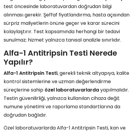
test öncesinde laboratuvardan doğrudan bilgi
alınması gerekir. Şeffaf fiyatlandırma, hasta açısından
sürpriz maliyetlerin önüne geçer ve karar sürecini
kolaylaştırır. Test kapsamında herhangi bir tedavi
sunulmaz; hizmet yalnızca tanısal analizle sınırlıdır.
Alfa-1 Antitripsin Testi Nerede
Yapılır?
Alfa-1 Antitripsin Testi
, gerekli teknik altyapıya, kalite
kontrol sistemlerine ve uzman değerlendirme
süreçlerine sahip
özel laboratuvarlarda
yapılmalıdır.
Testin güvenilirliği, yalnızca kullanılan cihaza değil;
numune yönetimi ve raporlama standartlarına da
doğrudan bağlıdır.
Özel laboratuvarlarda Alfa-1 Antitripsin Testi, kan ve