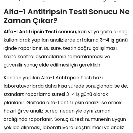
Alfa-1 Antitripsin Testi Sonucu Ne
Zaman Çıkar?
Alfa-1 Antitripsin Testi sonucu
, kan veya gaita örneği
kullanılarak yapılan analizlerde ortalama
3–4 iş günü
içinde raporlanır. Bu süre, testin doğru çalışılması,
kalite kontrol aşamalarının tamamlanması ve
güvenilir sonuç elde edilmesi için gereklidir.
Kandan yapılan Alfa-1 Antitripsin Testi bazı
laboratuvarlarda daha kısa sürede sonuçlanabilse de,
standart raporlama süresi 3–4 iş günü olarak
planlanır. Gaitada alfa-1 antitripsin analizi ise örnek
hazırlığı ve analiz süreci nedeniyle aynı zaman
aralığında raporlanır. Sonuç süresi; numunenin uygun
şekilde alınması, laboratuvara ulaştırılması ve analiz