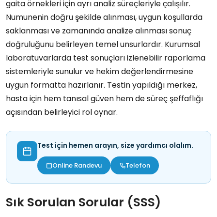
gaita örnekleri için ayrı analiz süreçleriyle çalışılır.
Numunenin doğru şekilde alınması, uygun koşullarda
saklanması ve zamanında analize alınması sonuç
doğruluğunu belirleyen temel unsurlardır. Kurumsal
laboratuvarlarda test sonuçları izlenebilir raporlama
sistemleriyle sunulur ve hekim değerlendirmesine
uygun formatta hazırlanır. Testin yapıldığı merkez,
hasta için hem tanısal güven hem de süreç şeffaflığı
açısından belirleyici rol oynar.
Test için hemen arayın, size yardımcı olalım.
Online Randevu
Telefon
Sık Sorulan Sorular (SSS)