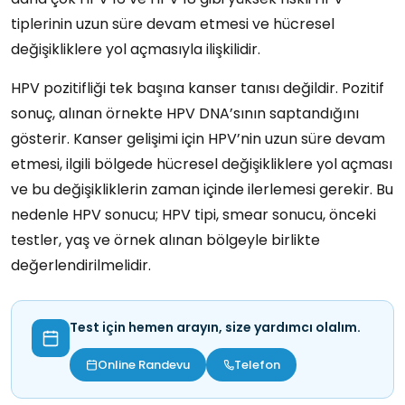
tiplerinin uzun süre devam etmesi ve hücresel
değişikliklere yol açmasıyla ilişkilidir.
HPV pozitifliği tek başına kanser tanısı değildir. Pozitif
sonuç, alınan örnekte HPV DNA’sının saptandığını
gösterir. Kanser gelişimi için HPV’nin uzun süre devam
etmesi, ilgili bölgede hücresel değişikliklere yol açması
ve bu değişikliklerin zaman içinde ilerlemesi gerekir. Bu
nedenle HPV sonucu; HPV tipi, smear sonucu, önceki
testler, yaş ve örnek alınan bölgeyle birlikte
değerlendirilmelidir.
Test için hemen arayın, size yardımcı olalım.
Online Randevu
Telefon