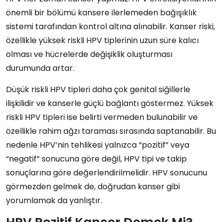
önemli bir bölümü kansere ilerlemeden bağışıklık
sistemi tarafından kontrol altına alınabilir. Kanser riski,
özellikle yüksek riskli HPV tiplerinin uzun süre kalıcı
olması ve hücrelerde değişiklik oluşturması
durumunda artar.
Düşük riskli HPV tipleri daha çok genital siğillerle
ilişkilidir ve kanserle güçlü bağlantı göstermez. Yüksek
riskli HPV tipleri ise belirti vermeden bulunabilir ve
özellikle rahim ağzı taraması sırasında saptanabilir. Bu
nedenle HPV’nin tehlikesi yalnızca “pozitif” veya
“negatif” sonucuna göre değil, HPV tipi ve takip
sonuçlarına göre değerlendirilmelidir. HPV sonucunu
görmezden gelmek de, doğrudan kanser gibi
yorumlamak da yanlıştır.