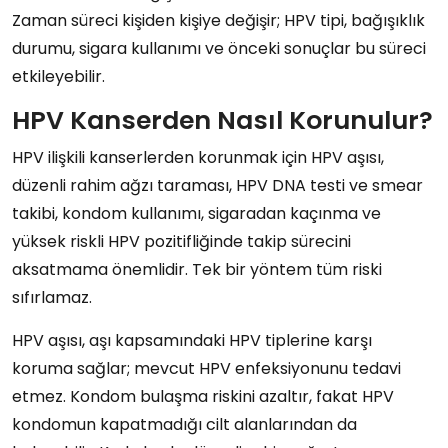
Zaman süreci kişiden kişiye değişir; HPV tipi, bağışıklık
durumu, sigara kullanımı ve önceki sonuçlar bu süreci
etkileyebilir.
HPV Kanserden Nasıl Korunulur?
HPV ilişkili kanserlerden korunmak için HPV aşısı,
düzenli rahim ağzı taraması, HPV DNA testi ve smear
takibi, kondom kullanımı, sigaradan kaçınma ve
yüksek riskli HPV pozitifliğinde takip sürecini
aksatmama önemlidir. Tek bir yöntem tüm riski
sıfırlamaz.
HPV aşısı, aşı kapsamındaki HPV tiplerine karşı
koruma sağlar; mevcut HPV enfeksiyonunu tedavi
etmez. Kondom bulaşma riskini azaltır, fakat HPV
kondomun kapatmadığı cilt alanlarından da