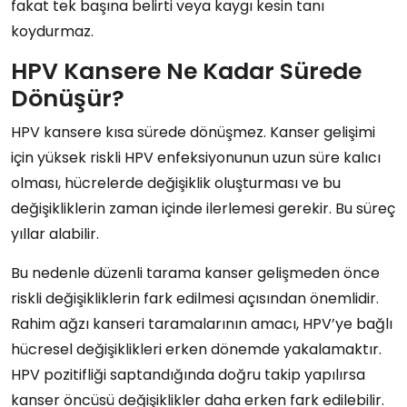
fakat tek başına belirti veya kaygı kesin tanı
koydurmaz.
HPV Kansere Ne Kadar Sürede
Dönüşür?
HPV kansere kısa sürede dönüşmez. Kanser gelişimi
için yüksek riskli HPV enfeksiyonunun uzun süre kalıcı
olması, hücrelerde değişiklik oluşturması ve bu
değişikliklerin zaman içinde ilerlemesi gerekir. Bu süreç
yıllar alabilir.
Bu nedenle düzenli tarama kanser gelişmeden önce
riskli değişikliklerin fark edilmesi açısından önemlidir.
Rahim ağzı kanseri taramalarının amacı, HPV’ye bağlı
hücresel değişiklikleri erken dönemde yakalamaktır.
HPV pozitifliği saptandığında doğru takip yapılırsa
kanser öncüsü değişiklikler daha erken fark edilebilir.