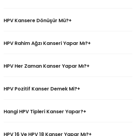
HPV Kansere Dönüşür Mü?
HPV Rahim Ağzı Kanseri Yapar Mı?
HPV Her Zaman Kanser Yapar Mı?
HPV Pozitif Kanser Demek Mi?
Hangi HPV Tipleri Kanser Yapar?
HPV 16 Ve HPV 18 Kanser Yapar Mı?