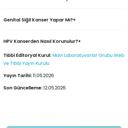
Genital Siğil Kanser Yapar Mı?
HPV Kanserden Nasıl Korunulur?
Tıbbi Editoryal Kurul:
Mavi Laboratuvarlar Grubu Web
ve Tıbbi Yayın Kurulu
Yayın Tarihi:
11.05.2026
Son Güncelleme:
12.05.2026